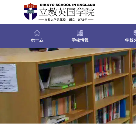
ホーム
学校情報
学校