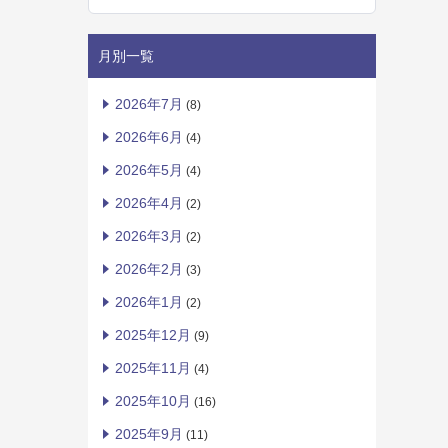
月別一覧
2026年7月
(8)
2026年6月
(4)
2026年5月
(4)
2026年4月
(2)
2026年3月
(2)
2026年2月
(3)
2026年1月
(2)
2025年12月
(9)
2025年11月
(4)
2025年10月
(16)
2025年9月
(11)