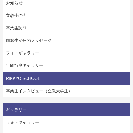
お知らせ
立教生の声
卒業生訪問
同窓生からのメッセージ
フォトギャラリー
年間行事ギャラリー
RIKKYO SCHOOL
卒業生インタビュー（立教大学生）
ギャラリー
フォトギャラリー