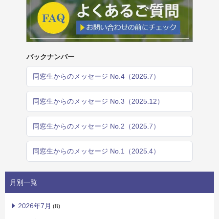
バックナンバー
同窓生からのメッセージ No.4（2026.7）
同窓生からのメッセージ No.3（2025.12）
同窓生からのメッセージ No.2（2025.7）
同窓生からのメッセージ No.1（2025.4）
月別一覧
2026年7月
(8)