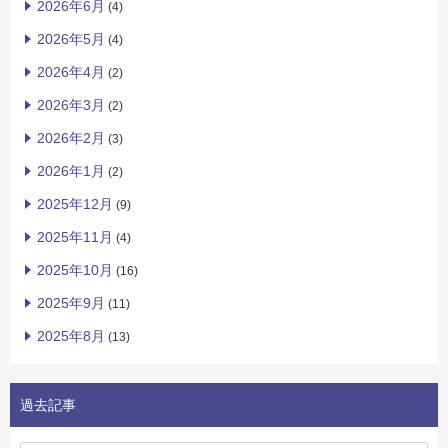
2026年6月
(4)
2026年5月
(4)
2026年4月
(2)
2026年3月
(2)
2026年2月
(3)
2026年1月
(2)
2025年12月
(9)
2025年11月
(4)
2025年10月
(16)
2025年9月
(11)
2025年8月
(13)
過去記事