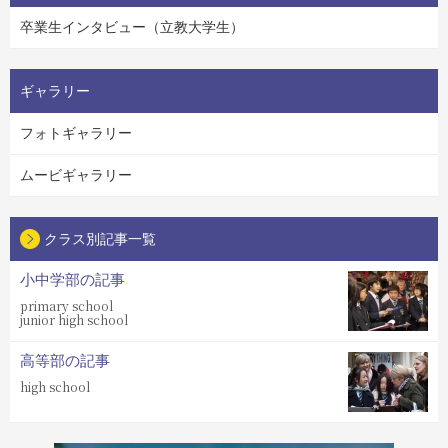
卒業生インタビュー（立教大学生）
ギャラリー
フォトギャラリー
ムービギャラリー
クラス別記事一覧
小中学部の記事
primary school
junior high school
高等部の記事
high school