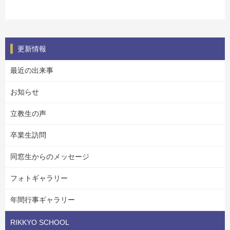
更新情報
最近の出来事
お知らせ
立教生の声
卒業生訪問
同窓生からのメッセージ
フォトギャラリー
年間行事ギャラリー
RIKKYO SCHOOL