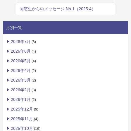
同窓生からのメッセージ No.1（2025.4）
月別一覧
2026年7月
(8)
2026年6月
(4)
2026年5月
(4)
2026年4月
(2)
2026年3月
(2)
2026年2月
(3)
2026年1月
(2)
2025年12月
(9)
2025年11月
(4)
2025年10月
(16)