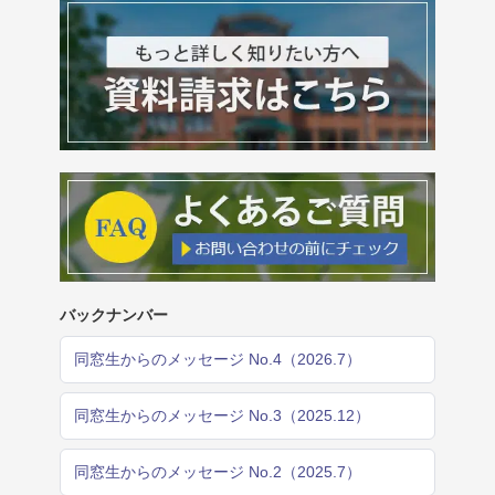
バックナンバー
同窓生からのメッセージ No.4（2026.7）
同窓生からのメッセージ No.3（2025.12）
同窓生からのメッセージ No.2（2025.7）