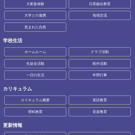
大家族体験
日英融合教育
大学との連携
地域交流
恵まれた自然
学校生活
ホームルーム
クラブ活動
生徒会活動
校外活動
一日の生活
年間行事
カリキュラム
カリキュラム概要
英語教育
理科教育
音楽教育
更新情報