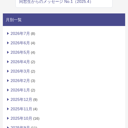
同窓生からのメッセージ No.1（2025.4）
月別一覧
2026年7月
(8)
2026年6月
(4)
2026年5月
(4)
2026年4月
(2)
2026年3月
(2)
2026年2月
(3)
2026年1月
(2)
2025年12月
(9)
2025年11月
(4)
2025年10月
(16)
2025年9月