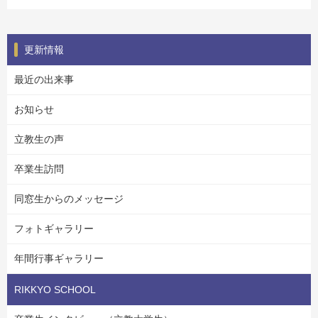
更新情報
最近の出来事
お知らせ
立教生の声
卒業生訪問
同窓生からのメッセージ
フォトギャラリー
年間行事ギャラリー
RIKKYO SCHOOL