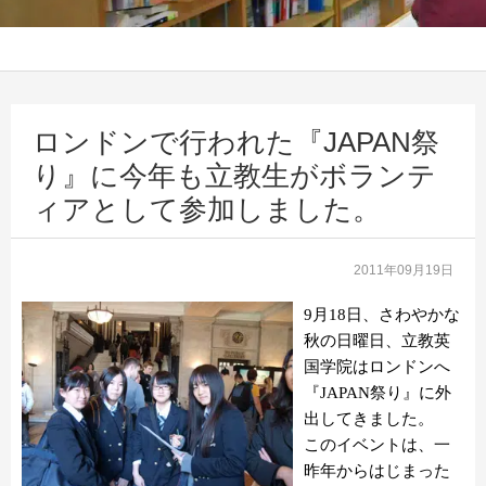
ロンドンで行われた『JAPAN祭
り』に今年も立教生がボランテ
ィアとして参加しました。
2011年09月19日
9月18日、さわやかな
秋の日曜日、立教英
国学院はロンドンへ
『JAPAN祭り』に外
出してきました。
このイベントは、一
昨年からはじまった