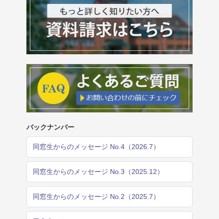
バックナンバー
同窓生からのメッセージ No.4（2026.7）
同窓生からのメッセージ No.3（2025.12）
同窓生からのメッセージ No.2（2025.7）