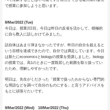
で授業に参加しようと思います。
8/Mar/2022 (Tue)
今日は、授業2日目。今日は昨日の反省を活かして、積極的
に自ら数人に話しかけてみました。
話自体はあまり弾まなかったですが、昨日の自分を超えると
いう目標を達成できたので、自分では満足しています。今日
は新たにeconomicsとbiologyの授業を受講しました。biology
の授業では、高1のときに一度既習した範囲を取り扱ってい
たため、理解しやすかったです。
明日は、先生がくださった「授業で扱ったわからない専門的
な用語などを調べて自分のものにする」と言うアドバイスを
もとに頑張りたいです。
9/Mar/2022 (Wed) 10/Mar/2022 (Thu)