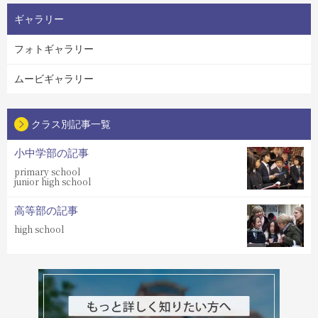
ギャラリー
フォトギャラリー
ムービギャラリー
クラス別記事一覧
小中学部の記事
primary school
junior high school
高等部の記事
high school