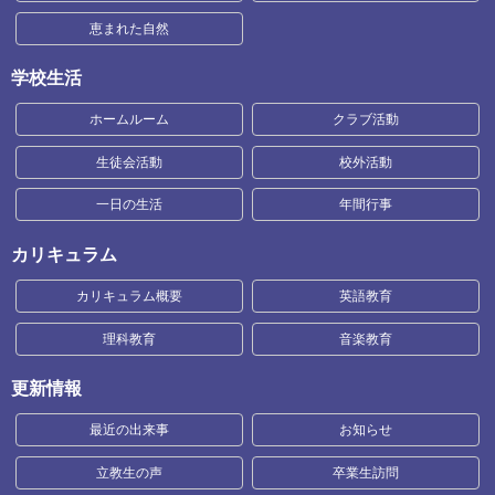
恵まれた自然
学校生活
ホームルーム
クラブ活動
生徒会活動
校外活動
一日の生活
年間行事
カリキュラム
カリキュラム概要
英語教育
理科教育
音楽教育
更新情報
最近の出来事
お知らせ
立教生の声
卒業生訪問