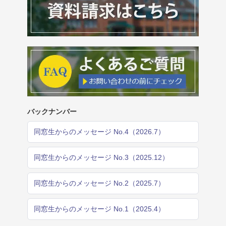
バックナンバー
同窓生からのメッセージ No.4（2026.7）
同窓生からのメッセージ No.3（2025.12）
同窓生からのメッセージ No.2（2025.7）
同窓生からのメッセージ No.1（2025.4）