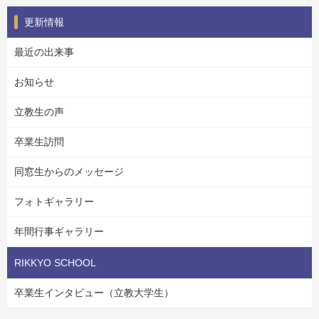
更新情報
最近の出来事
お知らせ
立教生の声
卒業生訪問
同窓生からのメッセージ
フォトギャラリー
年間行事ギャラリー
RIKKYO SCHOOL
卒業生インタビュー（立教大学生）