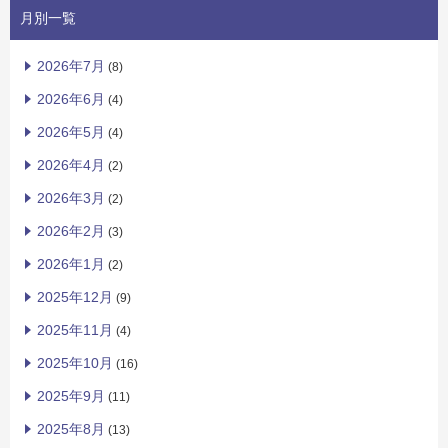
月別一覧
2026年7月
(8)
2026年6月
(4)
2026年5月
(4)
2026年4月
(2)
2026年3月
(2)
2026年2月
(3)
2026年1月
(2)
2025年12月
(9)
2025年11月
(4)
2025年10月
(16)
2025年9月
(11)
2025年8月
(13)