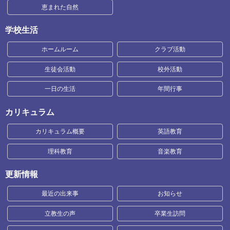
恵まれた自然
学校生活
ホームルーム
クラブ活動
生徒会活動
校外活動
一日の生活
年間行事
カリキュラム
カリキュラム概要
英語教育
理科教育
音楽教育
更新情報
最近の出来事
お知らせ
立教生の声
卒業生訪問