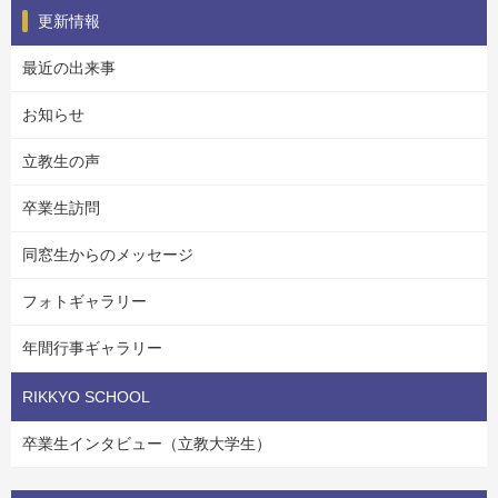
更新情報
最近の出来事
お知らせ
立教生の声
卒業生訪問
同窓生からのメッセージ
フォトギャラリー
年間行事ギャラリー
RIKKYO SCHOOL
卒業生インタビュー（立教大学生）