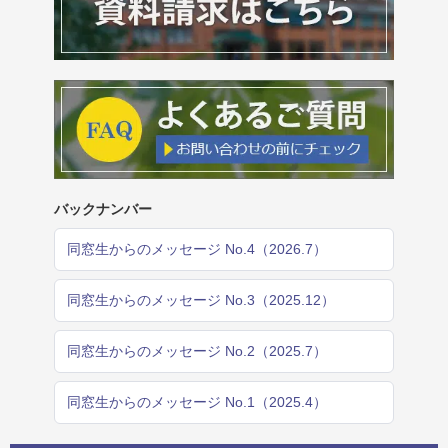
バックナンバー
同窓生からのメッセージ No.4（2026.7）
同窓生からのメッセージ No.3（2025.12）
同窓生からのメッセージ No.2（2025.7）
同窓生からのメッセージ No.1（2025.4）