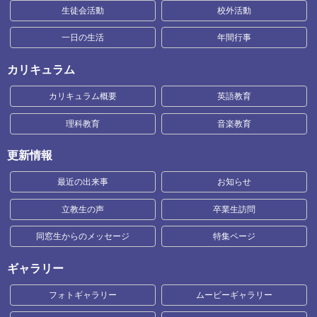
生徒会活動
校外活動
一日の生活
年間行事
カリキュラム
カリキュラム概要
英語教育
理科教育
音楽教育
更新情報
最近の出来事
お知らせ
立教生の声
卒業生訪問
同窓生からのメッセージ
特集ページ
ギャラリー
フォトギャラリー
ムービーギャラリー