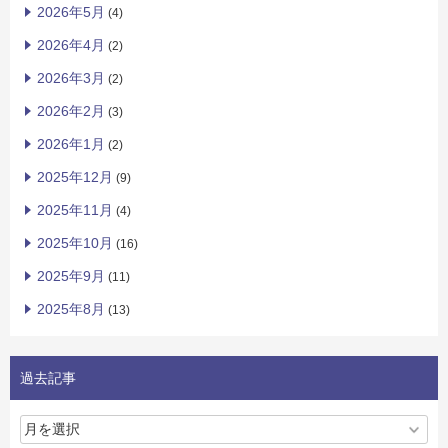
2026年5月
(4)
2026年4月
(2)
2026年3月
(2)
2026年2月
(3)
2026年1月
(2)
2025年12月
(9)
2025年11月
(4)
2025年10月
(16)
2025年9月
(11)
2025年8月
(13)
過去記事