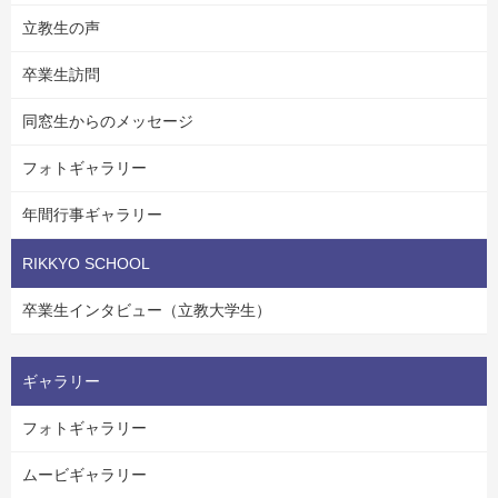
立教生の声
卒業生訪問
同窓生からのメッセージ
フォトギャラリー
年間行事ギャラリー
RIKKYO SCHOOL
卒業生インタビュー（立教大学生）
ギャラリー
フォトギャラリー
ムービギャラリー