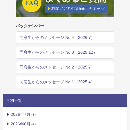
バックナンバー
同窓生からのメッセージ No.4（2026.7）
同窓生からのメッセージ No.3（2025.12）
同窓生からのメッセージ No.2（2025.7）
同窓生からのメッセージ No.1（2025.4）
月別一覧
2026年7月
(8)
2026年6月
(4)