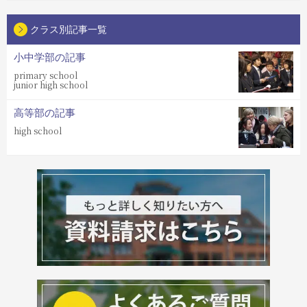
クラス別記事一覧
小中学部の記事
primary school
junior high school
高等部の記事
high school