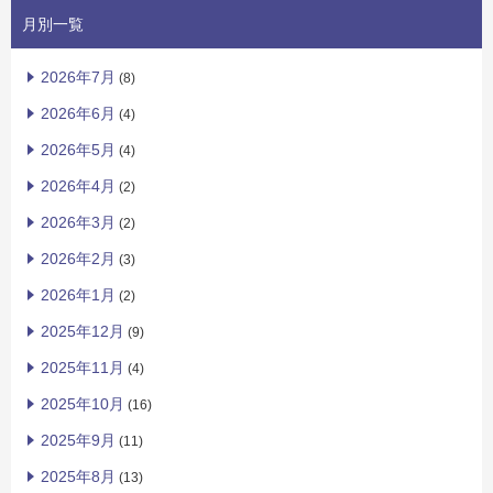
月別一覧
2026年7月
(8)
2026年6月
(4)
2026年5月
(4)
2026年4月
(2)
2026年3月
(2)
2026年2月
(3)
2026年1月
(2)
2025年12月
(9)
2025年11月
(4)
2025年10月
(16)
2025年9月
(11)
2025年8月
(13)