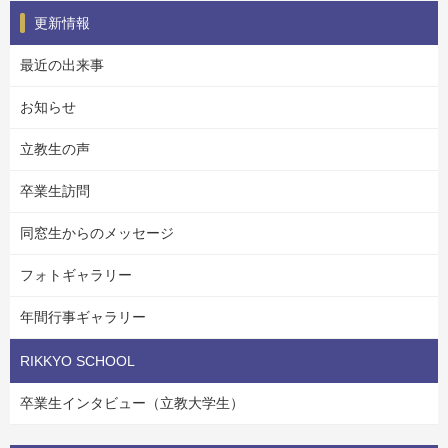
更新情報
最近の出来事
お知らせ
立教生の声
卒業生訪問
同窓生からのメッセージ
フォトギャラリー
年間行事ギャラリー
RIKKYO SCHOOL
卒業生インタビュー（立教大学生）