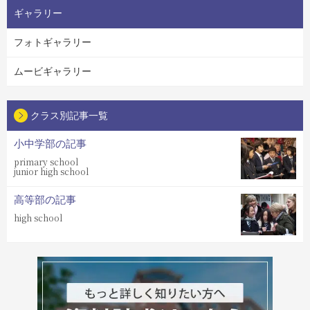
ギャラリー
フォトギャラリー
ムービギャラリー
クラス別記事一覧
小中学部の記事
primary school
junior high school
高等部の記事
high school