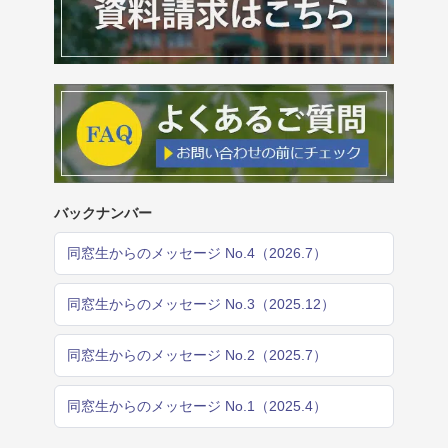
バックナンバー
同窓生からのメッセージ No.4（2026.7）
同窓生からのメッセージ No.3（2025.12）
同窓生からのメッセージ No.2（2025.7）
同窓生からのメッセージ No.1（2025.4）