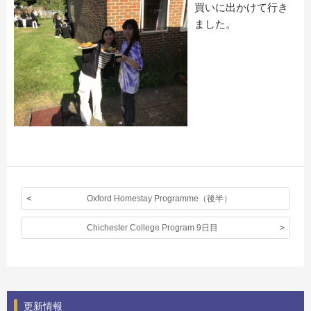
買いに出かけて行き
ました。
Oxford Homestay Programme（後半）
Chichester College Program 9日目
更新情報