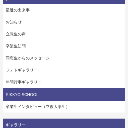
最近の出来事
お知らせ
立教生の声
卒業生訪問
同窓生からのメッセージ
フォトギャラリー
年間行事ギャラリー
RIKKYO SCHOOL
卒業生インタビュー（立教大学生）
ギャラリー