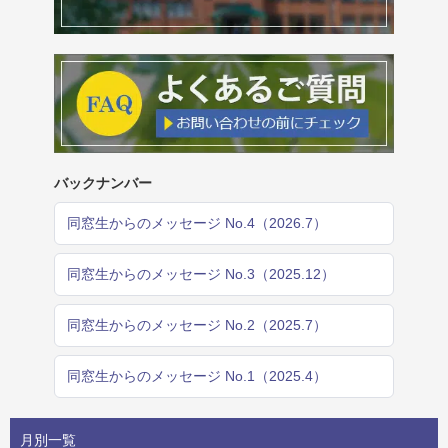
バックナンバー
同窓生からのメッセージ No.4（2026.7）
同窓生からのメッセージ No.3（2025.12）
同窓生からのメッセージ No.2（2025.7）
同窓生からのメッセージ No.1（2025.4）
月別一覧