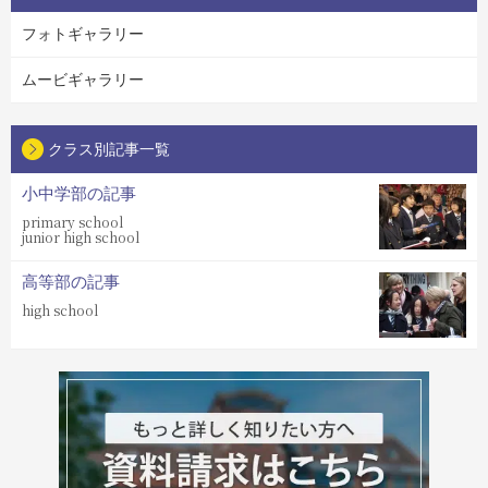
フォトギャラリー
ムービギャラリー
クラス別記事一覧
小中学部の記事
primary school
junior high school
高等部の記事
high school