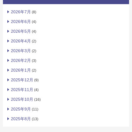
2026年7月
(8)
2026年6月
(4)
2026年5月
(4)
2026年4月
(2)
2026年3月
(2)
2026年2月
(3)
2026年1月
(2)
2025年12月
(9)
2025年11月
(4)
2025年10月
(16)
2025年9月
(11)
2025年8月
(13)