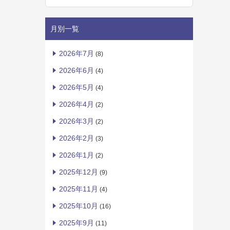
月別一覧
2026年7月
(8)
2026年6月
(4)
2026年5月
(4)
2026年4月
(2)
2026年3月
(2)
2026年2月
(3)
2026年1月
(2)
2025年12月
(9)
2025年11月
(4)
2025年10月
(16)
2025年9月
(11)