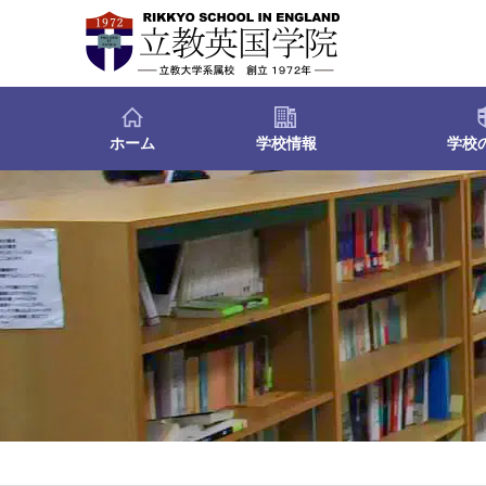
ホーム
学校情報
学校