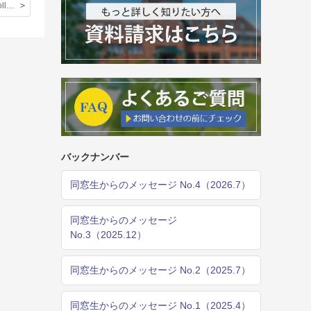
Chichester College Program 6日目
バックナンバー
同窓生からのメッセージ No.4（2026.7）
同窓生からのメッセージ
No.3（2025.12）
同窓生からのメッセージ No.2（2025.7）
同窓生からのメッセージ No.1（2025.4）