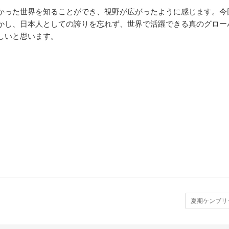
かった世界を知ることができ、視野が広がったように感じます。今
かし、日本人としての誇りを忘れず、世界で活躍できる真のグロー
しいと思います。