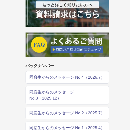
バックナンバー
同窓生からのメッセージ No.4（2026.7）
同窓生からのメッセージ
No.3（2025.12）
同窓生からのメッセージ No.2（2025.7）
同窓生からのメッセージ No.1（2025.4）