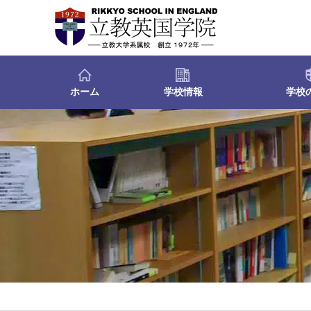
ホーム
学校情報
学校