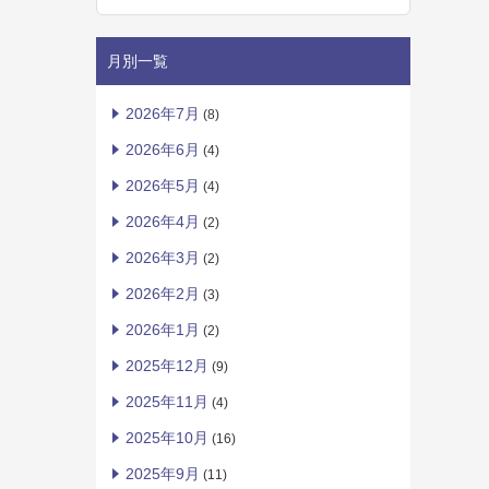
月別一覧
2026年7月
(8)
2026年6月
(4)
2026年5月
(4)
2026年4月
(2)
2026年3月
(2)
2026年2月
(3)
2026年1月
(2)
2025年12月
(9)
2025年11月
(4)
2025年10月
(16)
2025年9月
(11)