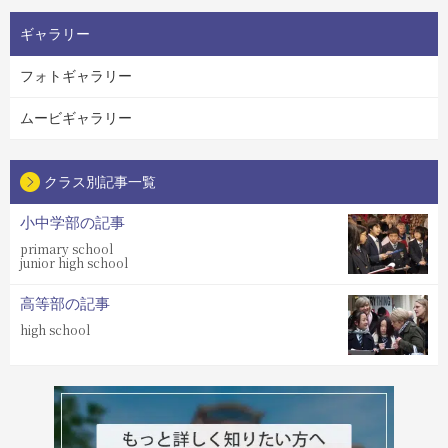
ギャラリー
フォトギャラリー
ムービギャラリー
クラス別記事一覧
小中学部の記事
primary school
junior high school
高等部の記事
high school