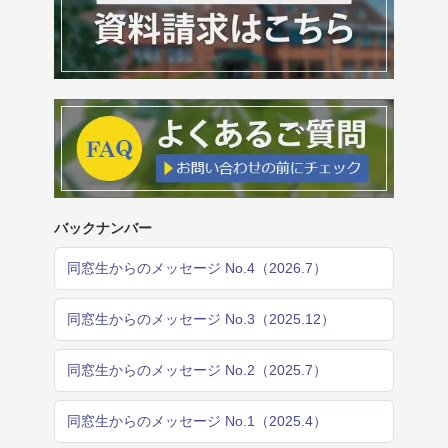
バックナンバー
同窓生からのメッセージ No.4（2026.7）
同窓生からのメッセージ No.3（2025.12）
同窓生からのメッセージ No.2（2025.7）
同窓生からのメッセージ No.1（2025.4）