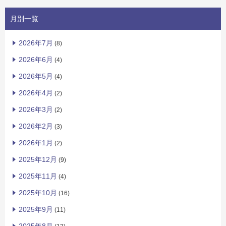
月別一覧
2026年7月
(8)
2026年6月
(4)
2026年5月
(4)
2026年4月
(2)
2026年3月
(2)
2026年2月
(3)
2026年1月
(2)
2025年12月
(9)
2025年11月
(4)
2025年10月
(16)
2025年9月
(11)