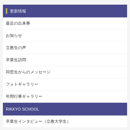
更新情報
最近の出来事
お知らせ
立教生の声
卒業生訪問
同窓生からのメッセージ
フォトギャラリー
年間行事ギャラリー
RIKKYO SCHOOL
卒業生インタビュー（立教大学生）