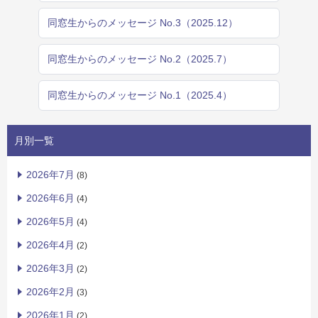
同窓生からのメッセージ No.3（2025.12）
同窓生からのメッセージ No.2（2025.7）
同窓生からのメッセージ No.1（2025.4）
月別一覧
2026年7月
(8)
2026年6月
(4)
2026年5月
(4)
2026年4月
(2)
2026年3月
(2)
2026年2月
(3)
2026年1月
(2)