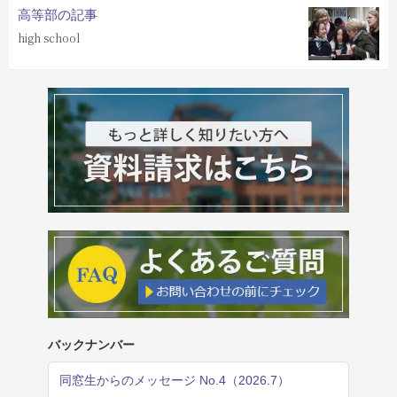
高等部の記事
high school
バックナンバー
同窓生からのメッセージ No.4（2026.7）