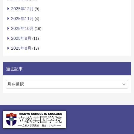
2025年12月
(9)
2025年11月
(4)
2025年10月
(16)
2025年9月
(11)
2025年8月
(13)
過去記事