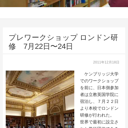
プレワークショップ ロンドン研
修 7月22日〜24日
2011年12月18日
ケンブリッジ大学
でのワークショップ
を前に、日本側参加
者は立教英国学院に
宿泊し、７月２２日
より本校でロンドン
研修が行われた。
世界で最初に設立さ