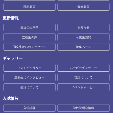
理科教育
音楽教育
更新情報
最近の出来事
お知らせ
立教生の声
卒業生訪問
同窓生からのメッセージ
特集ページ
ギャラリー
フォトギャラリー
ムービーギャラリー
立教生にインタビュー
英語について
生活について
イベントムービー
入試情報
入学試験
学校説明会情報