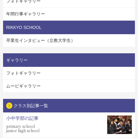
フォトギャラリー
年間行事ギャラリー
RIKKYO SCHOOL
卒業生インタビュー（立教大学生）
ギャラリー
フォトギャラリー
ムービギャラリー
クラス別記事一覧
小中学部の記事
primary school
junior high school