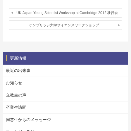
UK-Japan Young Scientist Workshop at Cambridge 2012 壮行会
ケンブリッジ大学サイエンスワークショップ
更新情報
最近の出来事
お知らせ
立教生の声
卒業生訪問
同窓生からのメッセージ