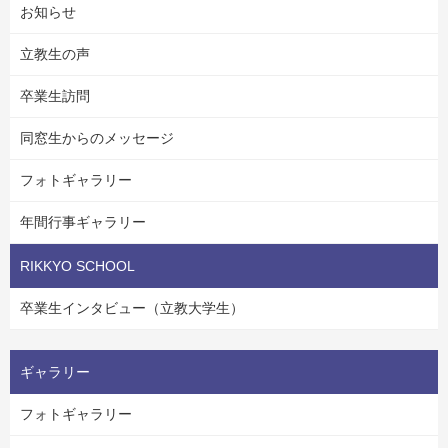
お知らせ
立教生の声
卒業生訪問
同窓生からのメッセージ
フォトギャラリー
年間行事ギャラリー
RIKKYO SCHOOL
卒業生インタビュー（立教大学生）
ギャラリー
フォトギャラリー