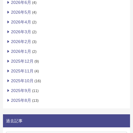
2026年6月
(4)
2026年5月
(4)
2026年4月
(2)
2026年3月
(2)
2026年2月
(3)
2026年1月
(2)
2025年12月
(9)
2025年11月
(4)
2025年10月
(16)
2025年9月
(11)
2025年8月
(13)
過去記事