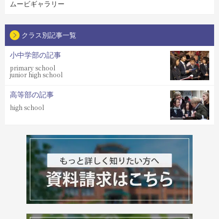
ムービギャラリー
クラス別記事一覧
小中学部の記事
primary school
junior high school
高等部の記事
high school