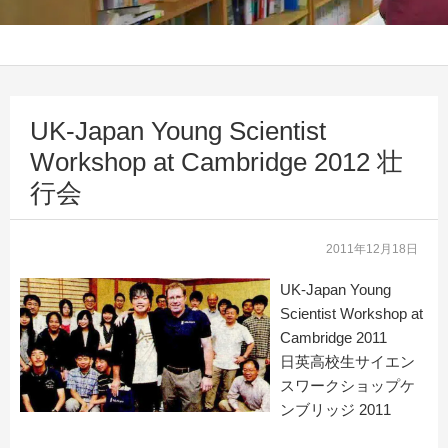
UK-Japan Young Scientist
Workshop at Cambridge 2012 壮
行会
2011年12月18日
UK-Japan Young
Scientist Workshop at
Cambridge 2011
日英高校生サイエン
スワークショップケ
ンブリッジ 2011