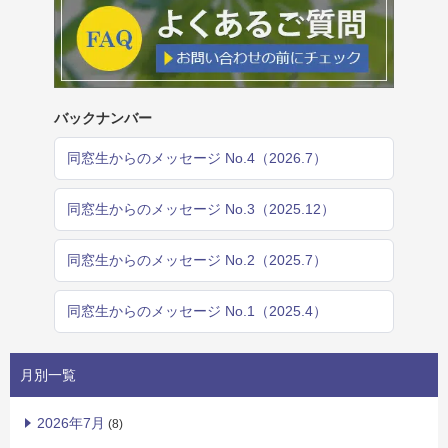
バックナンバー
同窓生からのメッセージ No.4（2026.7）
同窓生からのメッセージ No.3（2025.12）
同窓生からのメッセージ No.2（2025.7）
同窓生からのメッセージ No.1（2025.4）
月別一覧
2026年7月
(8)