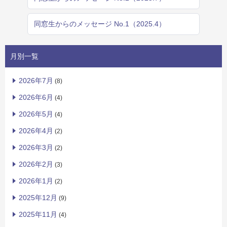
同窓生からのメッセージ No.1（2025.4）
月別一覧
2026年7月
(8)
2026年6月
(4)
2026年5月
(4)
2026年4月
(2)
2026年3月
(2)
2026年2月
(3)
2026年1月
(2)
2025年12月
(9)
2025年11月
(4)