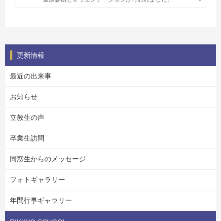
更新情報
最近の出来事
お知らせ
立教生の声
卒業生訪問
同窓生からのメッセージ
フォトギャラリー
年間行事ギャラリー