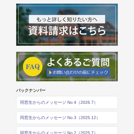
バックナンバー
同窓生からのメッセージ No.4（2026.7）
同窓生からのメッセージ No.3（2025.12）
同窓生からのメッセージ No.2（2025.7）