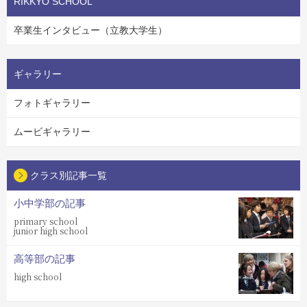
RIKKYO SCHOOL
卒業生インタビュー（立教大学生）
ギャラリー
フォトギャラリー
ムービギャラリー
クラス別記事一覧
小中学部の記事
primary school
junior high school
高等部の記事
high school