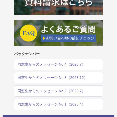
バックナンバー
同窓生からのメッセージ No.4（2026.7）
同窓生からのメッセージ No.3（2025.12）
同窓生からのメッセージ No.2（2025.7）
同窓生からのメッセージ No.1（2025.4）