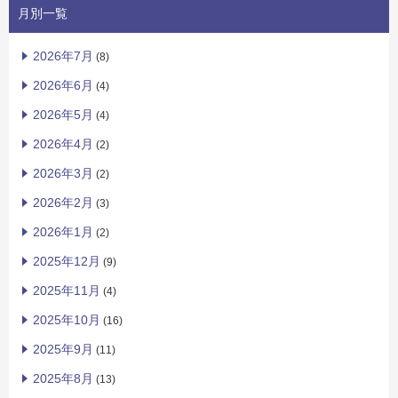
月別一覧
2026年7月
(8)
2026年6月
(4)
2026年5月
(4)
2026年4月
(2)
2026年3月
(2)
2026年2月
(3)
2026年1月
(2)
2025年12月
(9)
2025年11月
(4)
2025年10月
(16)
2025年9月
(11)
2025年8月
(13)