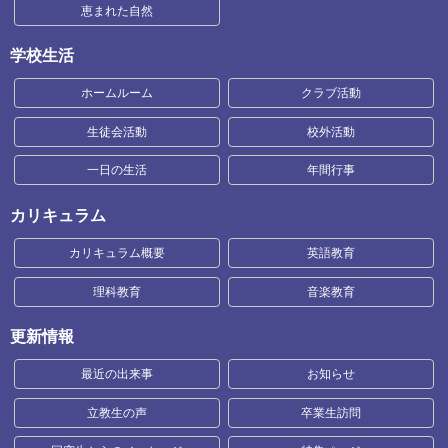
恵まれた自然
学校生活
ホームルーム
クラブ活動
生徒会活動
校外活動
一日の生活
年間行事
カリキュラム
カリキュラム概要
英語教育
理科教育
音楽教育
更新情報
最近の出来事
お知らせ
立教生の声
卒業生訪問