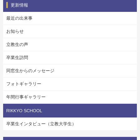
更新情報
最近の出来事
お知らせ
立教生の声
卒業生訪問
同窓生からのメッセージ
フォトギャラリー
年間行事ギャラリー
RIKKYO SCHOOL
卒業生インタビュー（立教大学生）