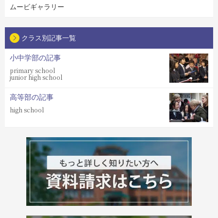
ムービギャラリー
クラス別記事一覧
小中学部の記事
primary school
junior high school
高等部の記事
high school