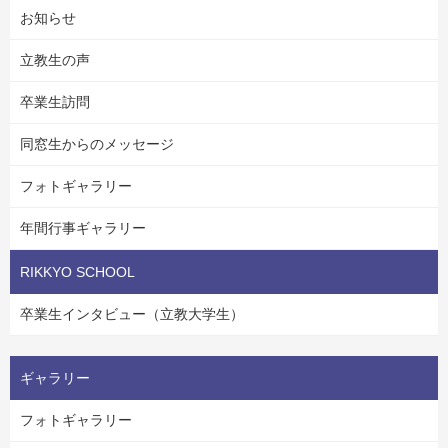
お知らせ
立教生の声
卒業生訪問
同窓生からのメッセージ
フォトギャラリー
年間行事ギャラリー
RIKKYO SCHOOL
卒業生インタビュー（立教大学生）
ギャラリー
フォトギャラリー