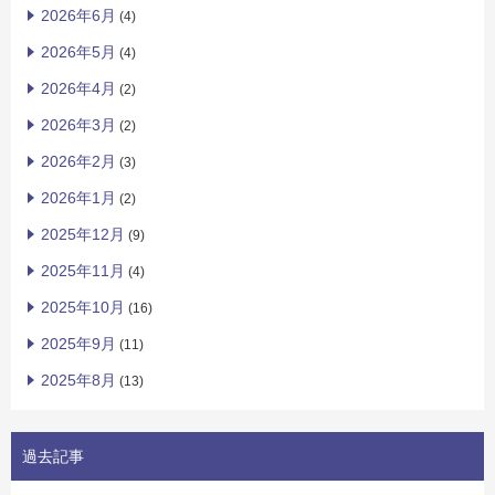
2026年6月
(4)
2026年5月
(4)
2026年4月
(2)
2026年3月
(2)
2026年2月
(3)
2026年1月
(2)
2025年12月
(9)
2025年11月
(4)
2025年10月
(16)
2025年9月
(11)
2025年8月
(13)
過去記事