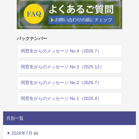
バックナンバー
同窓生からのメッセージ No.4（2026.7）
同窓生からのメッセージ No.3（2025.12）
同窓生からのメッセージ No.2（2025.7）
同窓生からのメッセージ No.1（2025.4）
月別一覧
2026年7月
(8)