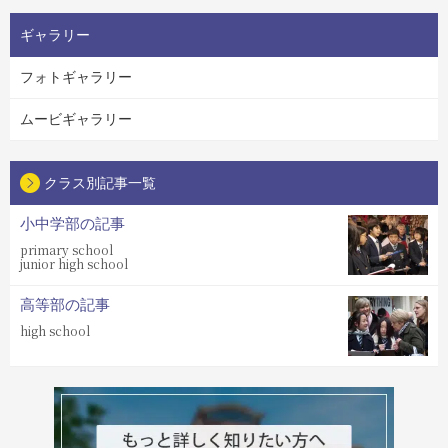
ギャラリー
フォトギャラリー
ムービギャラリー
クラス別記事一覧
小中学部の記事
primary school
junior high school
高等部の記事
high school