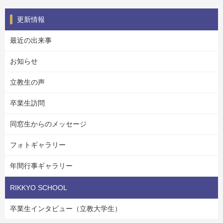
更新情報
最近の出来事
お知らせ
立教生の声
卒業生訪問
同窓生からのメッセージ
フォトギャラリー
年間行事ギャラリー
RIKKYO SCHOOL
卒業生インタビュー（立教大学生）