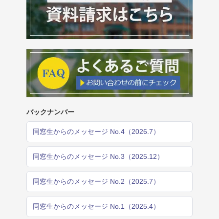
バックナンバー
同窓生からのメッセージ No.4（2026.7）
同窓生からのメッセージ No.3（2025.12）
同窓生からのメッセージ No.2（2025.7）
同窓生からのメッセージ No.1（2025.4）