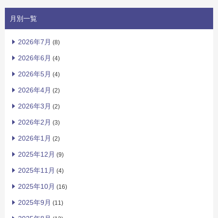
月別一覧
2026年7月
(8)
2026年6月
(4)
2026年5月
(4)
2026年4月
(2)
2026年3月
(2)
2026年2月
(3)
2026年1月
(2)
2025年12月
(9)
2025年11月
(4)
2025年10月
(16)
2025年9月
(11)