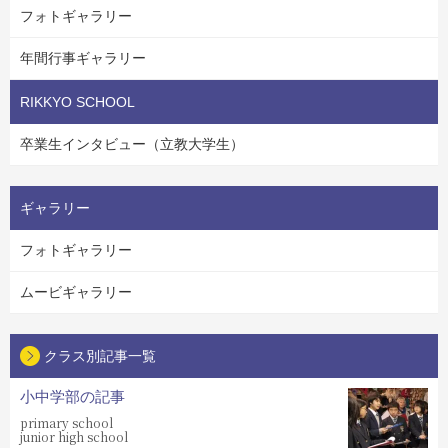
フォトギャラリー
年間行事ギャラリー
RIKKYO SCHOOL
卒業生インタビュー（立教大学生）
ギャラリー
フォトギャラリー
ムービギャラリー
クラス別記事一覧
小中学部の記事
primary school
junior high school