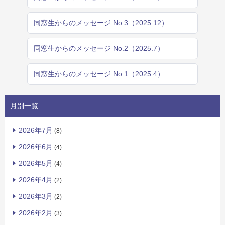
同窓生からのメッセージ No.3（2025.12）
同窓生からのメッセージ No.2（2025.7）
同窓生からのメッセージ No.1（2025.4）
月別一覧
2026年7月
(8)
2026年6月
(4)
2026年5月
(4)
2026年4月
(2)
2026年3月
(2)
2026年2月
(3)