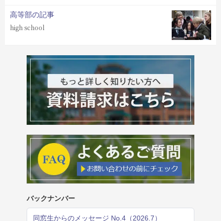
高等部の記事
high school
バックナンバー
同窓生からのメッセージ No.4（2026.7）