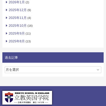
2026年1月
(2)
2025年12月
(9)
2025年11月
(4)
2025年10月
(16)
2025年9月
(11)
2025年8月
(13)
過去記事