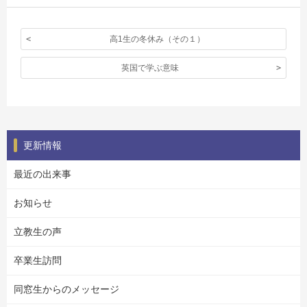
高1生の冬休み（その１）
英国で学ぶ意味
更新情報
最近の出来事
お知らせ
立教生の声
卒業生訪問
同窓生からのメッセージ