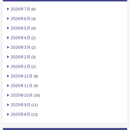
2026年7月
(8)
2026年6月
(4)
2026年5月
(4)
2026年4月
(2)
2026年3月
(2)
2026年2月
(3)
2026年1月
(2)
2025年12月
(9)
2025年11月
(4)
2025年10月
(16)
2025年9月
(11)
2025年8月
(13)