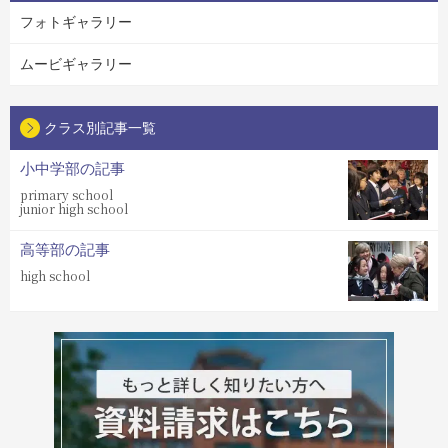
フォトギャラリー
ムービギャラリー
クラス別記事一覧
小中学部の記事
primary school
junior high school
高等部の記事
high school