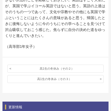
が、英国で学ぶイコール英語ではないと思う。英語の上達は
そのうちの一つであって、文化や宗教やその他にも英国で学
ぶということにはたくさんの意味があると思う。帰国したと
きに後悔しないように今のうちにその学べることを見つけて
沢山吸収しておこう感じた。焦らずに自分の決めた道をゆっ
くりと進んでいきたい。
（高等部1年女子）
高1生の冬休み（その２）
高1生の冬休み（その３）
更新情報