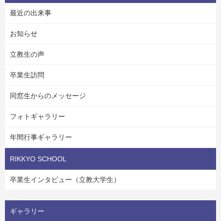
最近の出来事
お知らせ
立教生の声
卒業生訪問
同窓生からのメッセージ
フォトギャラリー
年間行事ギャラリー
RIKKYO SCHOOL
卒業生インタビュー（立教大学生）
ギャラリー