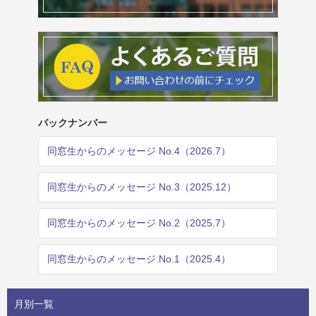
バックナンバー
同窓生からのメッセージ No.4（2026.7）
同窓生からのメッセージ No.3（2025.12）
同窓生からのメッセージ No.2（2025.7）
同窓生からのメッセージ No.1（2025.4）
月別一覧