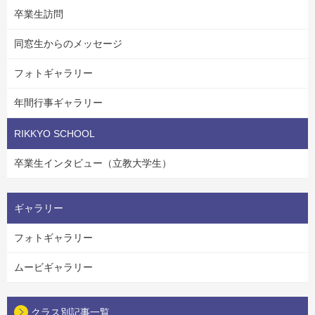
卒業生訪問
同窓生からのメッセージ
フォトギャラリー
年間行事ギャラリー
RIKKYO SCHOOL
卒業生インタビュー（立教大学生）
ギャラリー
フォトギャラリー
ムービギャラリー
クラス別記事一覧