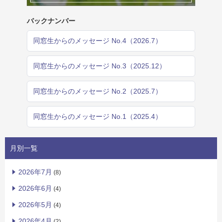
バックナンバー
同窓生からのメッセージ No.4（2026.7）
同窓生からのメッセージ No.3（2025.12）
同窓生からのメッセージ No.2（2025.7）
同窓生からのメッセージ No.1（2025.4）
月別一覧
2026年7月
(8)
2026年6月
(4)
2026年5月
(4)
2026年4月
(2)