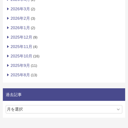
2026年3月
(2)
2026年2月
(3)
2026年1月
(2)
2025年12月
(9)
2025年11月
(4)
2025年10月
(16)
2025年9月
(11)
2025年8月
(13)
過去記事