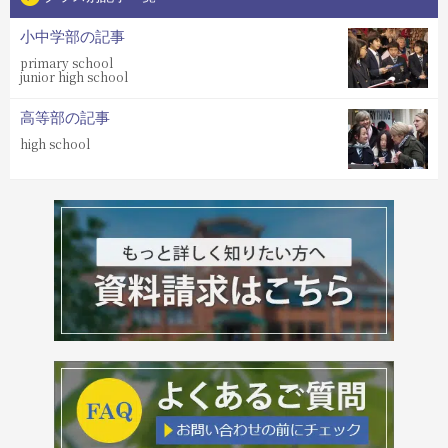
小中学部の記事
primary school
junior high school
高等部の記事
high school