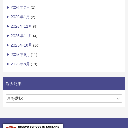
2026年2月
(3)
2026年1月
(2)
2025年12月
(9)
2025年11月
(4)
2025年10月
(16)
2025年9月
(11)
2025年8月
(13)
過去記事