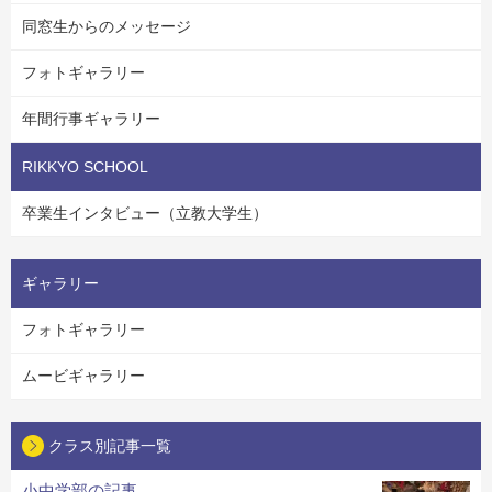
同窓生からのメッセージ
フォトギャラリー
年間行事ギャラリー
RIKKYO SCHOOL
卒業生インタビュー（立教大学生）
ギャラリー
フォトギャラリー
ムービギャラリー
クラス別記事一覧
小中学部の記事