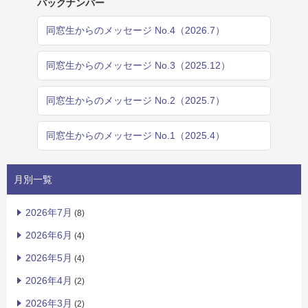
バックナンバー
同窓生からのメッセージ No.4（2026.7）
同窓生からのメッセージ No.3（2025.12）
同窓生からのメッセージ No.2（2025.7）
同窓生からのメッセージ No.1（2025.4）
月別一覧
2026年7月
(8)
2026年6月
(4)
2026年5月
(4)
2026年4月
(2)
2026年3月
(2)