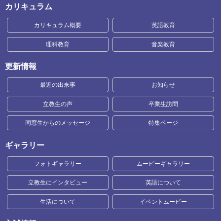
カリキュラム
カリキュラム概要
英語教育
理科教育
音楽教育
更新情報
最近の出来事
お知らせ
立教生の声
卒業生訪問
同窓生からのメッセージ
特集ページ
ギャラリー
フォトギャラリー
ムービーギャラリー
立教生にインタビュー
英語について
生活について
イベントムービー