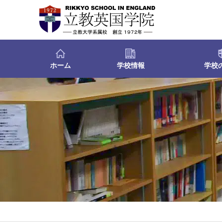
ホーム
学校情報
学校