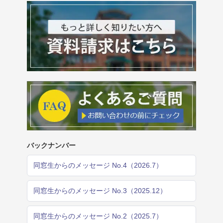
バックナンバー
同窓生からのメッセージ No.4（2026.7）
同窓生からのメッセージ No.3（2025.12）
同窓生からのメッセージ No.2（2025.7）