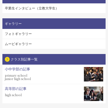
卒業生インタビュー（立教大学生）
ギャラリー
フォトギャラリー
ムービギャラリー
クラス別記事一覧
小中学部の記事
primary school
junior high school
高等部の記事
high school