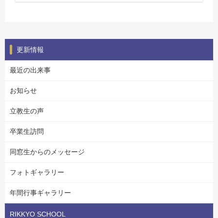
更新情報
最近の出来事
お知らせ
立教生の声
卒業生訪問
同窓生からのメッセージ
フォトギャラリー
年間行事ギャラリー
RIKKYO SCHOOL