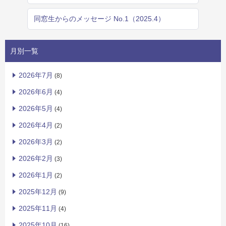
同窓生からのメッセージ No.1（2025.4）
月別一覧
2026年7月
(8)
2026年6月
(4)
2026年5月
(4)
2026年4月
(2)
2026年3月
(2)
2026年2月
(3)
2026年1月
(2)
2025年12月
(9)
2025年11月
(4)
2025年10月
(16)