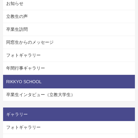
お知らせ
立教生の声
卒業生訪問
同窓生からのメッセージ
フォトギャラリー
年間行事ギャラリー
RIKKYO SCHOOL
卒業生インタビュー（立教大学生）
ギャラリー
フォトギャラリー