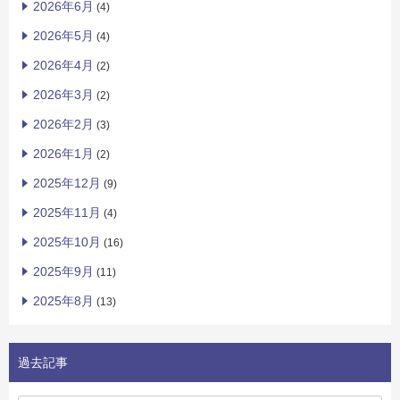
2026年6月
(4)
2026年5月
(4)
2026年4月
(2)
2026年3月
(2)
2026年2月
(3)
2026年1月
(2)
2025年12月
(9)
2025年11月
(4)
2025年10月
(16)
2025年9月
(11)
2025年8月
(13)
過去記事