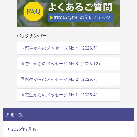
バックナンバー
同窓生からのメッセージ No.4（2026.7）
同窓生からのメッセージ No.3（2025.12）
同窓生からのメッセージ No.2（2025.7）
同窓生からのメッセージ No.1（2025.4）
月別一覧
2026年7月
(8)