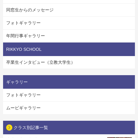
同窓生からのメッセージ
フォトギャラリー
年間行事ギャラリー
RIKKYO SCHOOL
卒業生インタビュー（立教大学生）
ギャラリー
フォトギャラリー
ムービギャラリー
クラス別記事一覧