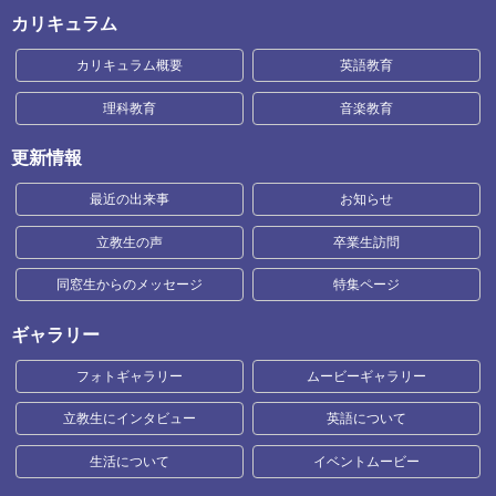
カリキュラム
カリキュラム概要
英語教育
理科教育
音楽教育
更新情報
最近の出来事
お知らせ
立教生の声
卒業生訪問
同窓生からのメッセージ
特集ページ
ギャラリー
フォトギャラリー
ムービーギャラリー
立教生にインタビュー
英語について
生活について
イベントムービー