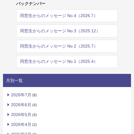
バックナンバー
同窓生からのメッセージ No.4（2026.7）
同窓生からのメッセージ No.3（2025.12）
同窓生からのメッセージ No.2（2025.7）
同窓生からのメッセージ No.1（2025.4）
月別一覧
2026年7月
(8)
2026年6月
(4)
2026年5月
(4)
2026年4月
(2)