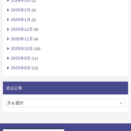
2026年3月
(2)
2026年2月
(3)
2026年1月
(2)
2025年12月
(9)
2025年11月
(4)
2025年10月
(16)
2025年9月
(11)
2025年8月
(13)
過去記事