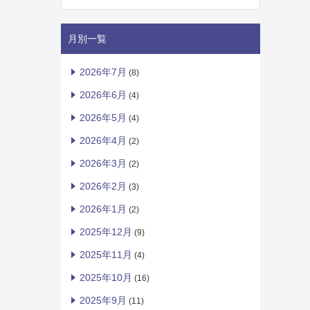
月別一覧
2026年7月
(8)
2026年6月
(4)
2026年5月
(4)
2026年4月
(2)
2026年3月
(2)
2026年2月
(3)
2026年1月
(2)
2025年12月
(9)
2025年11月
(4)
2025年10月
(16)
2025年9月
(11)