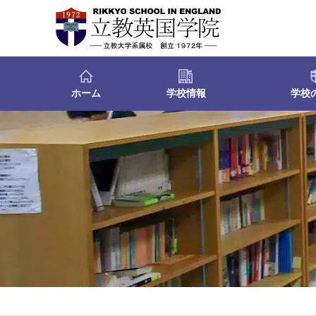
ホーム
学校情報
学校