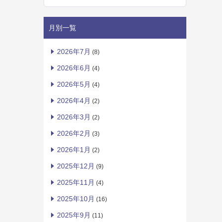
月別一覧
2026年7月
(8)
2026年6月
(4)
2026年5月
(4)
2026年4月
(2)
2026年3月
(2)
2026年2月
(3)
2026年1月
(2)
2025年12月
(9)
2025年11月
(4)
2025年10月
(16)
2025年9月
(11)