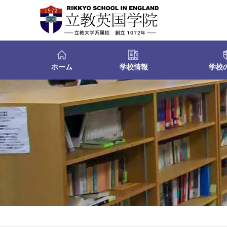
ホーム
学校情報
学校