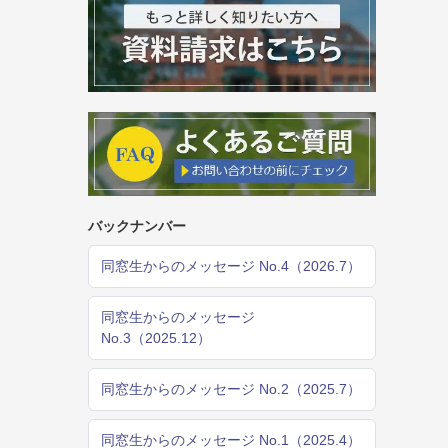
バックナンバー
同窓生からのメッセージ No.4（2026.7）
同窓生からのメッセージ
No.3（2025.12）
同窓生からのメッセージ No.2（2025.7）
同窓生からのメッセージ No.1（2025.4）