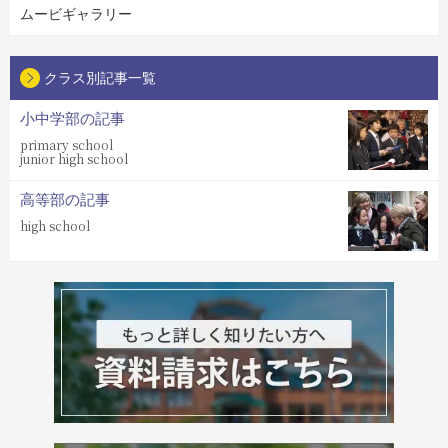
ムービギャラリー
クラス別記事一覧
小中学部の記事
primary school
junior high school
高等部の記事
high school