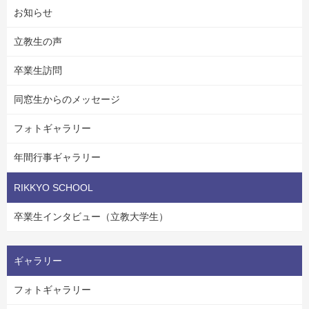
お知らせ
立教生の声
卒業生訪問
同窓生からのメッセージ
フォトギャラリー
年間行事ギャラリー
RIKKYO SCHOOL
卒業生インタビュー（立教大学生）
ギャラリー
フォトギャラリー