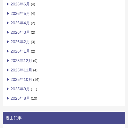
2026年6月
(4)
2026年5月
(4)
2026年4月
(2)
2026年3月
(2)
2026年2月
(3)
2026年1月
(2)
2025年12月
(9)
2025年11月
(4)
2025年10月
(16)
2025年9月
(11)
2025年8月
(13)
過去記事