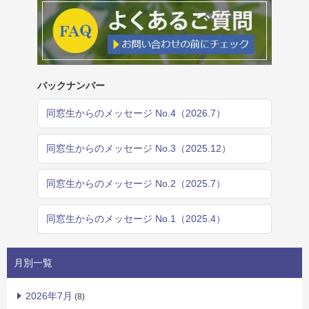
バックナンバー
同窓生からのメッセージ No.4（2026.7）
同窓生からのメッセージ No.3（2025.12）
同窓生からのメッセージ No.2（2025.7）
同窓生からのメッセージ No.1（2025.4）
月別一覧
2026年7月
(8)