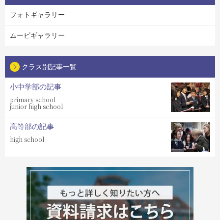
フォトギャラリー
ムービギャラリー
クラス別記事一覧
小中学部の記事
primary school
junior high school
高等部の記事
high school