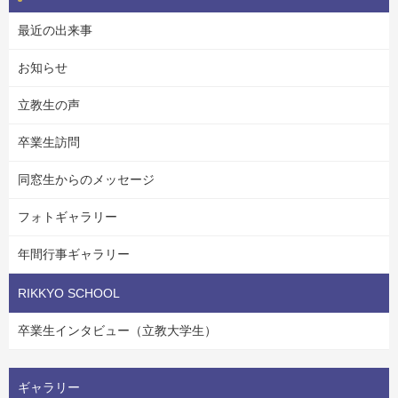
最近の出来事
お知らせ
立教生の声
卒業生訪問
同窓生からのメッセージ
フォトギャラリー
年間行事ギャラリー
RIKKYO SCHOOL
卒業生インタビュー（立教大学生）
ギャラリー