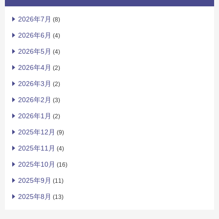
2026年7月
(8)
2026年6月
(4)
2026年5月
(4)
2026年4月
(2)
2026年3月
(2)
2026年2月
(3)
2026年1月
(2)
2025年12月
(9)
2025年11月
(4)
2025年10月
(16)
2025年9月
(11)
2025年8月
(13)