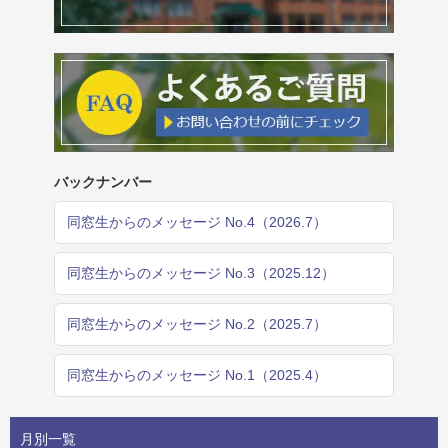
バックナンバー
同窓生からのメッセージ No.4（2026.7）
同窓生からのメッセージ No.3（2025.12）
同窓生からのメッセージ No.2（2025.7）
同窓生からのメッセージ No.1（2025.4）
月別一覧