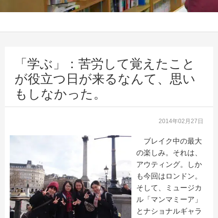
「学ぶ」：苦労して覚えたこと
が役立つ日が来るなんて、思い
もしなかった。
2014年02月27日
ブレイク中の最大
の楽しみ。それは、
アウティング。しか
も今回はロンドン。
そして、ミュージカ
ル「マンマミーア」
とナショナルギャラ