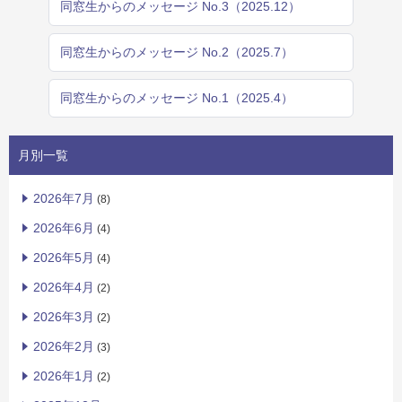
同窓生からのメッセージ No.3（2025.12）
同窓生からのメッセージ No.2（2025.7）
同窓生からのメッセージ No.1（2025.4）
月別一覧
2026年7月
(8)
2026年6月
(4)
2026年5月
(4)
2026年4月
(2)
2026年3月
(2)
2026年2月
(3)
2026年1月
(2)