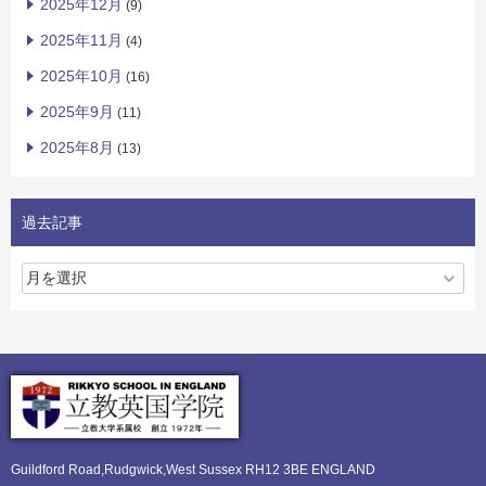
2025年12月
(9)
2025年11月
(4)
2025年10月
(16)
2025年9月
(11)
2025年8月
(13)
過去記事
Guildford Road,Rudgwick,
West Sussex RH12 3BE ENGLAND