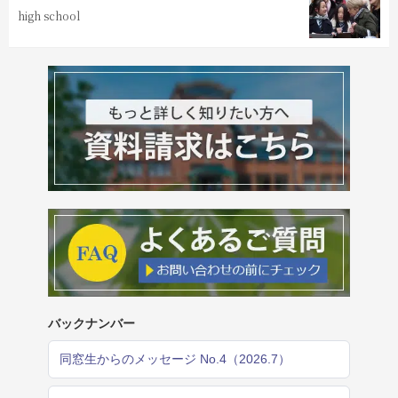
high school
バックナンバー
同窓生からのメッセージ No.4（2026.7）