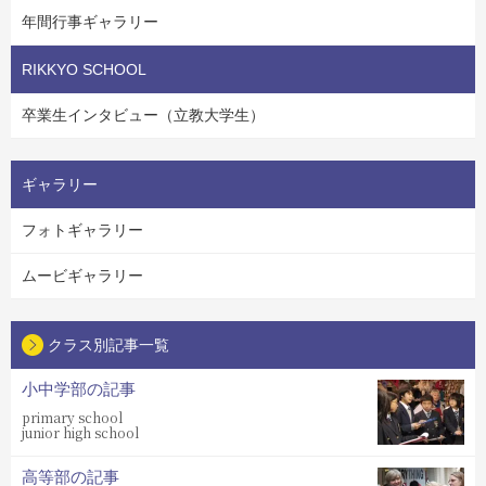
年間行事ギャラリー
RIKKYO SCHOOL
卒業生インタビュー（立教大学生）
ギャラリー
フォトギャラリー
ムービギャラリー
クラス別記事一覧
小中学部の記事
primary school
junior high school
高等部の記事