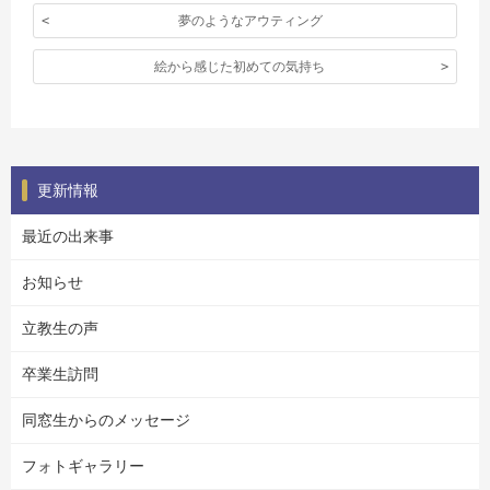
夢のようなアウティング
絵から感じた初めての気持ち
更新情報
最近の出来事
お知らせ
立教生の声
卒業生訪問
同窓生からのメッセージ
フォトギャラリー