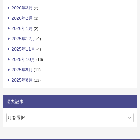
2026年3月
(2)
2026年2月
(3)
2026年1月
(2)
2025年12月
(9)
2025年11月
(4)
2025年10月
(16)
2025年9月
(11)
2025年8月
(13)
過去記事