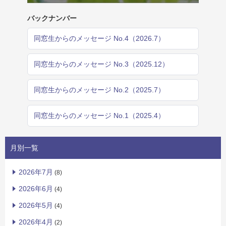
バックナンバー
同窓生からのメッセージ No.4（2026.7）
同窓生からのメッセージ No.3（2025.12）
同窓生からのメッセージ No.2（2025.7）
同窓生からのメッセージ No.1（2025.4）
月別一覧
2026年7月
(8)
2026年6月
(4)
2026年5月
(4)
2026年4月
(2)