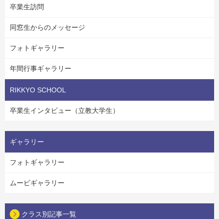
卒業生訪問
同窓生からのメッセージ
フォトギャラリー
年間行事ギャラリー
RIKKYO SCHOOL
卒業生インタビュー（立教大学生）
ギャラリー
フォトギャラリー
ムービギャラリー
クラス別記事一覧