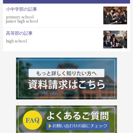
小中学部の記事
primary school
junior high school
高等部の記事
high school