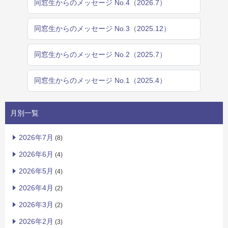
同窓生からのメッセージ No.4（2026.7）
同窓生からのメッセージ No.3（2025.12）
同窓生からのメッセージ No.2（2025.7）
同窓生からのメッセージ No.1（2025.4）
月別一覧
2026年7月
(8)
2026年6月
(4)
2026年5月
(4)
2026年4月
(2)
2026年3月
(2)
2026年2月
(3)