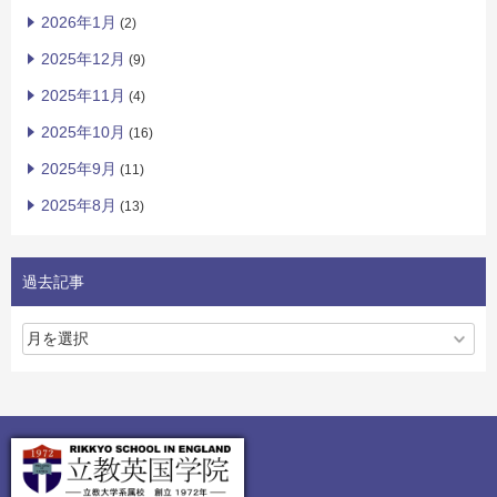
2026年1月
(2)
2025年12月
(9)
2025年11月
(4)
2025年10月
(16)
2025年9月
(11)
2025年8月
(13)
過去記事