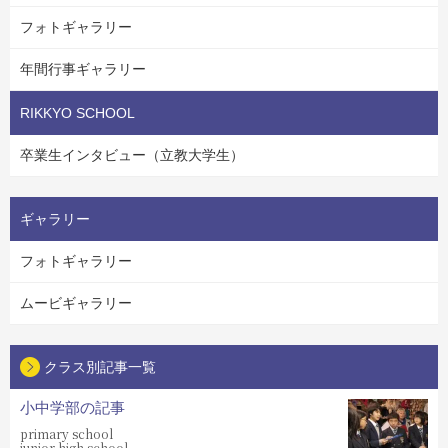
フォトギャラリー
年間行事ギャラリー
RIKKYO SCHOOL
卒業生インタビュー（立教大学生）
ギャラリー
フォトギャラリー
ムービギャラリー
クラス別記事一覧
小中学部の記事
primary school
junior high school