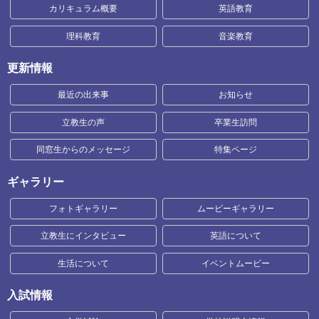
カリキュラム概要
英語教育
理科教育
音楽教育
更新情報
最近の出来事
お知らせ
立教生の声
卒業生訪問
同窓生からのメッセージ
特集ページ
ギャラリー
フォトギャラリー
ムービーギャラリー
立教生にインタビュー
英語について
生活について
イベントムービー
入試情報