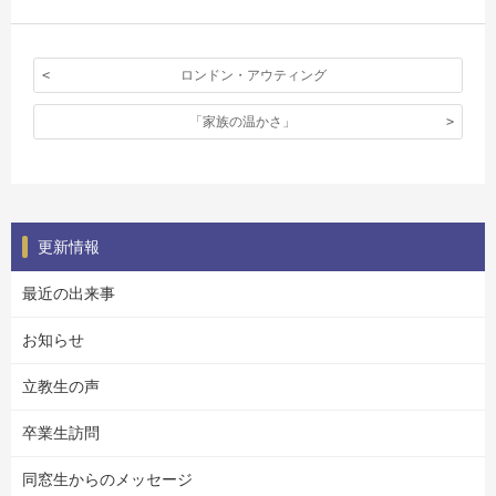
ロンドン・アウティング
「家族の温かさ」
更新情報
最近の出来事
お知らせ
立教生の声
卒業生訪問
同窓生からのメッセージ