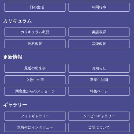
一日の生活
年間行事
カリキュラム
カリキュラム概要
英語教育
理科教育
音楽教育
更新情報
最近の出来事
お知らせ
立教生の声
卒業生訪問
同窓生からのメッセージ
特集ページ
ギャラリー
フォトギャラリー
ムービーギャラリー
立教生にインタビュー
英語について