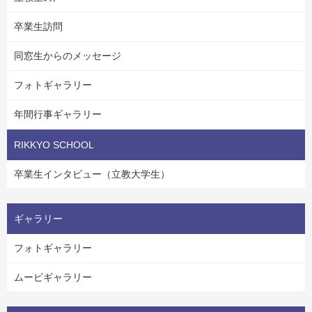
卒業生訪問
同窓生からのメッセージ
フォトギャラリー
年間行事ギャラリー
RIKKYO SCHOOL
卒業生インタビュー（立教大学生）
ギャラリー
フォトギャラリー
ムービギャラリー