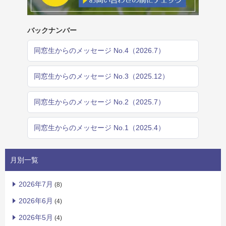
バックナンバー
同窓生からのメッセージ No.4（2026.7）
同窓生からのメッセージ No.3（2025.12）
同窓生からのメッセージ No.2（2025.7）
同窓生からのメッセージ No.1（2025.4）
月別一覧
2026年7月
(8)
2026年6月
(4)
2026年5月
(4)