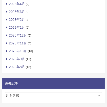
2026年4月
(2)
2026年3月
(2)
2026年2月
(3)
2026年1月
(2)
2025年12月
(9)
2025年11月
(4)
2025年10月
(16)
2025年9月
(11)
2025年8月
(13)
過去記事