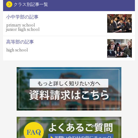
クラス別記事一覧
小中学部の記事
primary school
junior high school
高等部の記事
high school