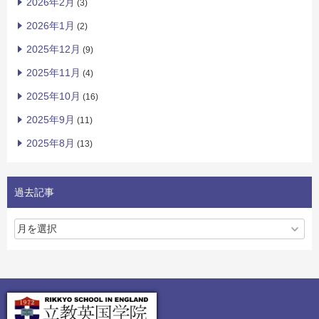
2026年2月
(3)
2026年1月
(2)
2025年12月
(9)
2025年11月
(4)
2025年10月
(16)
2025年9月
(11)
2025年8月
(13)
過去記事