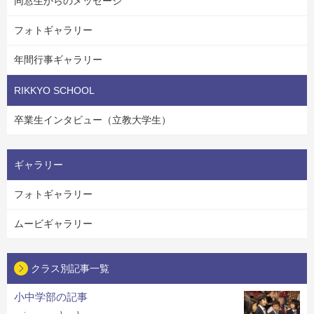
同窓生からのメッセージ
フォトギャラリー
年間行事ギャラリー
RIKKYO SCHOOL
卒業生インタビュー（立教大学生）
ギャラリー
フォトギャラリー
ムービギャラリー
クラス別記事一覧
小中学部の記事