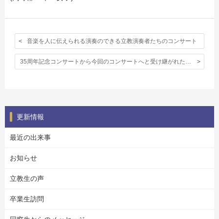
音楽を人に伝えられる演奏のできる立教演奏者たちのコンサート
35周年記念コンサートから今回のコンサートへと受け継がれた僕の５年間
更新情報
最近の出来事
お知らせ
立教生の声
卒業生訪問