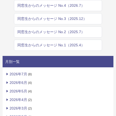
同窓生からのメッセージ No.4（2026.7）
同窓生からのメッセージ No.3（2025.12）
同窓生からのメッセージ No.2（2025.7）
同窓生からのメッセージ No.1（2025.4）
月別一覧
2026年7月
(8)
2026年6月
(4)
2026年5月
(4)
2026年4月
(2)
2026年3月
(2)