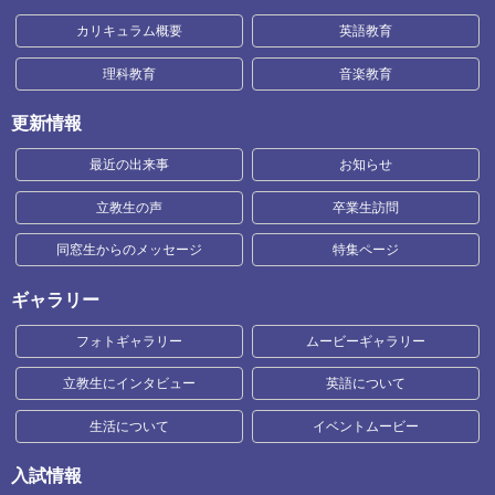
カリキュラム概要
英語教育
理科教育
音楽教育
更新情報
最近の出来事
お知らせ
立教生の声
卒業生訪問
同窓生からのメッセージ
特集ページ
ギャラリー
フォトギャラリー
ムービーギャラリー
立教生にインタビュー
英語について
生活について
イベントムービー
入試情報