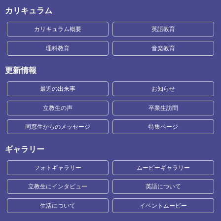
カリキュラム
カリキュラム概要
英語教育
理科教育
音楽教育
更新情報
最近の出来事
お知らせ
立教生の声
卒業生訪問
同窓生からのメッセージ
特集ページ
ギャラリー
フォトギャラリー
ムービーギャラリー
立教生にインタビュー
英語について
生活について
イベントムービー