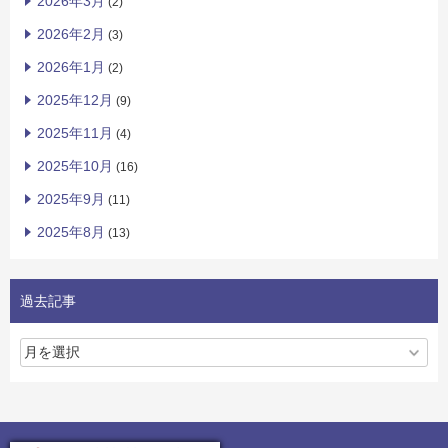
2026年3月
(2)
2026年2月
(3)
2026年1月
(2)
2025年12月
(9)
2025年11月
(4)
2025年10月
(16)
2025年9月
(11)
2025年8月
(13)
過去記事