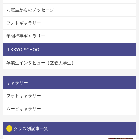
同窓生からのメッセージ
フォトギャラリー
年間行事ギャラリー
RIKKYO SCHOOL
卒業生インタビュー（立教大学生）
ギャラリー
フォトギャラリー
ムービギャラリー
クラス別記事一覧