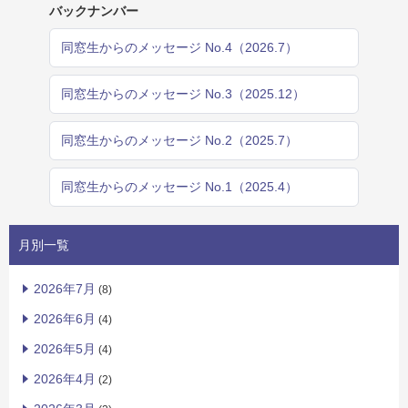
バックナンバー
同窓生からのメッセージ No.4（2026.7）
同窓生からのメッセージ No.3（2025.12）
同窓生からのメッセージ No.2（2025.7）
同窓生からのメッセージ No.1（2025.4）
月別一覧
2026年7月
(8)
2026年6月
(4)
2026年5月
(4)
2026年4月
(2)