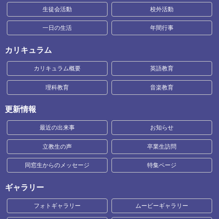
生徒会活動
校外活動
一日の生活
年間行事
カリキュラム
カリキュラム概要
英語教育
理科教育
音楽教育
更新情報
最近の出来事
お知らせ
立教生の声
卒業生訪問
同窓生からのメッセージ
特集ページ
ギャラリー
フォトギャラリー
ムービーギャラリー