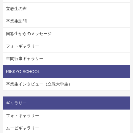
立教生の声
卒業生訪問
同窓生からのメッセージ
フォトギャラリー
年間行事ギャラリー
RIKKYO SCHOOL
卒業生インタビュー（立教大学生）
ギャラリー
フォトギャラリー
ムービギャラリー