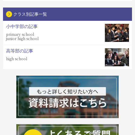
クラス別記事一覧
小中学部の記事
primary school
junior high school
高等部の記事
high school