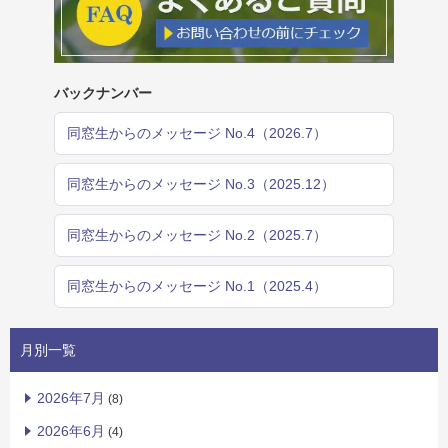
バックナンバー
同窓生からのメッセージ No.4（2026.7）
同窓生からのメッセージ No.3（2025.12）
同窓生からのメッセージ No.2（2025.7）
同窓生からのメッセージ No.1（2025.4）
月別一覧
2026年7月
(8)
2026年6月
(4)