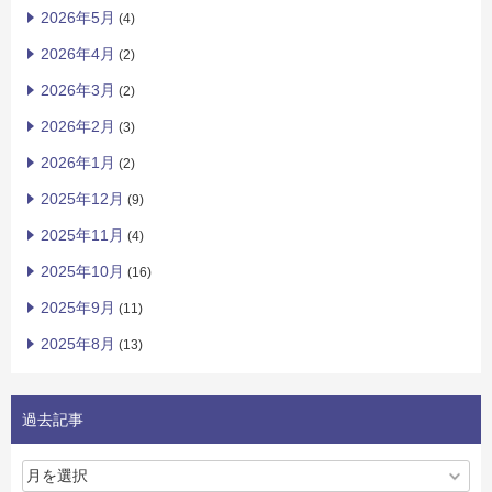
2026年5月
(4)
2026年4月
(2)
2026年3月
(2)
2026年2月
(3)
2026年1月
(2)
2025年12月
(9)
2025年11月
(4)
2025年10月
(16)
2025年9月
(11)
2025年8月
(13)
過去記事