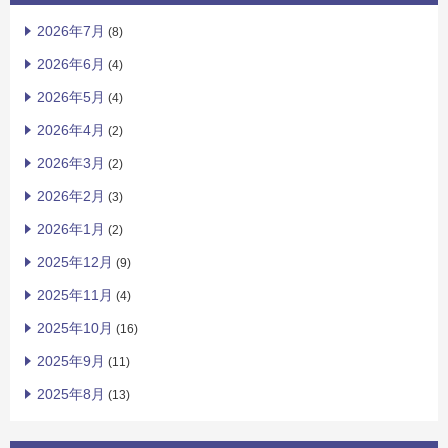
2026年7月
(8)
2026年6月
(4)
2026年5月
(4)
2026年4月
(2)
2026年3月
(2)
2026年2月
(3)
2026年1月
(2)
2025年12月
(9)
2025年11月
(4)
2025年10月
(16)
2025年9月
(11)
2025年8月
(13)