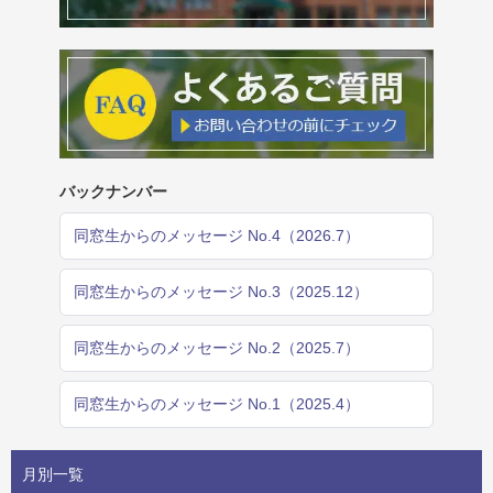
バックナンバー
同窓生からのメッセージ No.4（2026.7）
同窓生からのメッセージ No.3（2025.12）
同窓生からのメッセージ No.2（2025.7）
同窓生からのメッセージ No.1（2025.4）
月別一覧