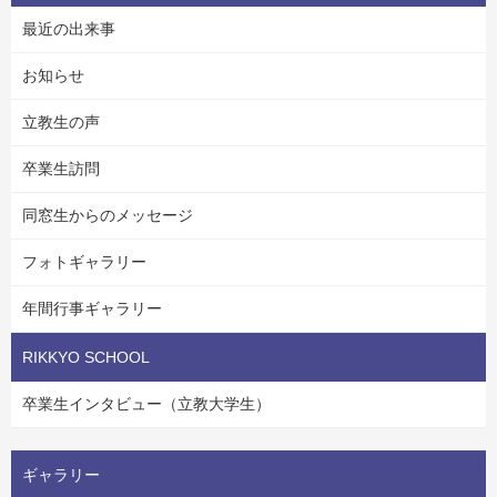
最近の出来事
お知らせ
立教生の声
卒業生訪問
同窓生からのメッセージ
フォトギャラリー
年間行事ギャラリー
RIKKYO SCHOOL
卒業生インタビュー（立教大学生）
ギャラリー