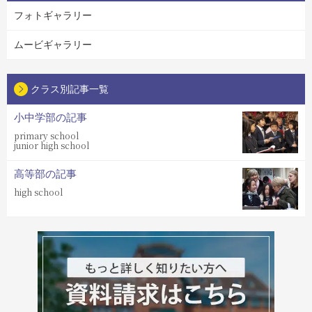
フォトギャラリー
ムービギャラリー
クラス別記事一覧
小中学部の記事
primary school
junior high school
高等部の記事
high school