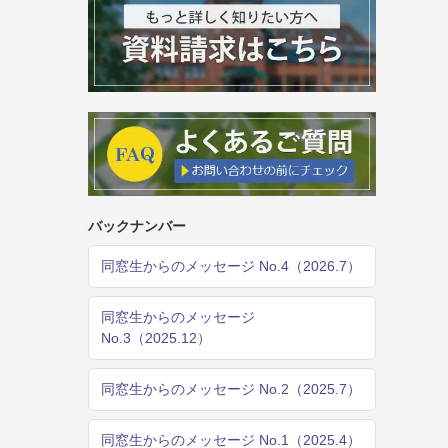
バックナンバー
同窓生からのメッセージ No.4（2026.7）
同窓生からのメッセージ
No.3（2025.12）
同窓生からのメッセージ No.2（2025.7）
同窓生からのメッセージ No.1（2025.4）