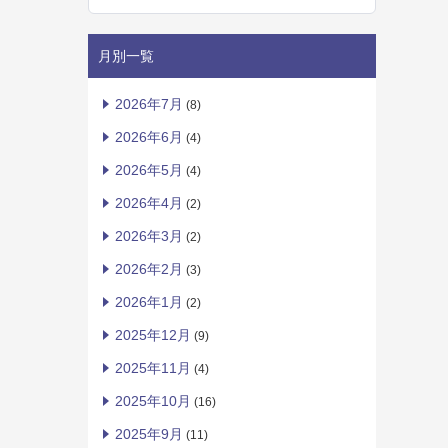
月別一覧
2026年7月
(8)
2026年6月
(4)
2026年5月
(4)
2026年4月
(2)
2026年3月
(2)
2026年2月
(3)
2026年1月
(2)
2025年12月
(9)
2025年11月
(4)
2025年10月
(16)
2025年9月
(11)