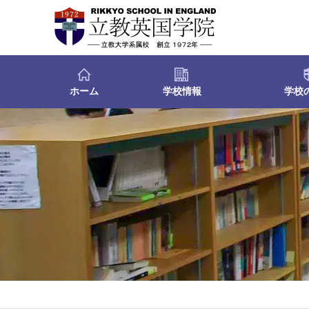
ホーム
学校情報
学校