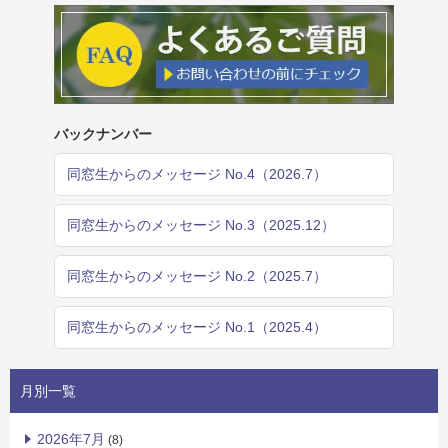
バックナンバー
同窓生からのメッセージ No.4（2026.7）
同窓生からのメッセージ No.3（2025.12）
同窓生からのメッセージ No.2（2025.7）
同窓生からのメッセージ No.1（2025.4）
月別一覧
2026年7月
(8)