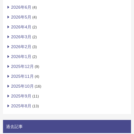
2026年6月
(4)
2026年5月
(4)
2026年4月
(2)
2026年3月
(2)
2026年2月
(3)
2026年1月
(2)
2025年12月
(9)
2025年11月
(4)
2025年10月
(16)
2025年9月
(11)
2025年8月
(13)
過去記事