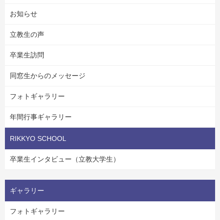
お知らせ
立教生の声
卒業生訪問
同窓生からのメッセージ
フォトギャラリー
年間行事ギャラリー
RIKKYO SCHOOL
卒業生インタビュー（立教大学生）
ギャラリー
フォトギャラリー