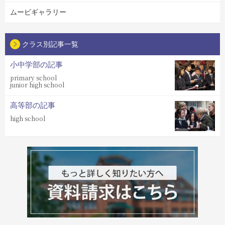
ムービギャラリー
クラス別記事一覧
小中学部の記事
primary school
junior high school
高等部の記事
high school