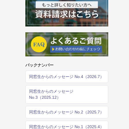
バックナンバー
同窓生からのメッセージ No.4（2026.7）
同窓生からのメッセージ
No.3（2025.12）
同窓生からのメッセージ No.2（2025.7）
同窓生からのメッセージ No.1（2025.4）