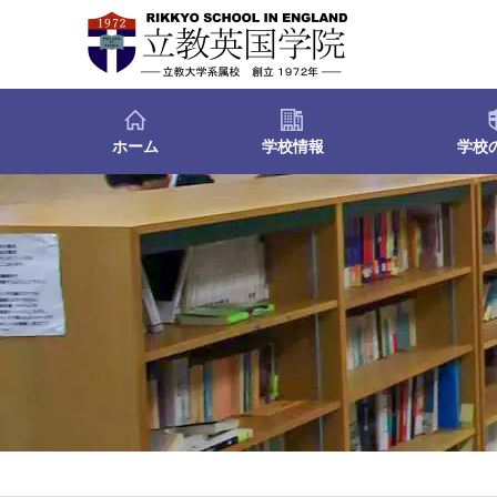
ホーム
学校情報
学校