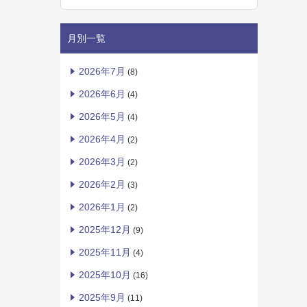
月別一覧
2026年7月
(8)
2026年6月
(4)
2026年5月
(4)
2026年4月
(2)
2026年3月
(2)
2026年2月
(3)
2026年1月
(2)
2025年12月
(9)
2025年11月
(4)
2025年10月
(16)
2025年9月
(11)