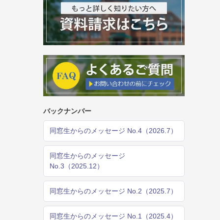
バックナンバー
同窓生からのメッセージ No.4（2026.7）
同窓生からのメッセージ
No.3（2025.12）
同窓生からのメッセージ No.2（2025.7）
同窓生からのメッセージ No.1（2025.4）