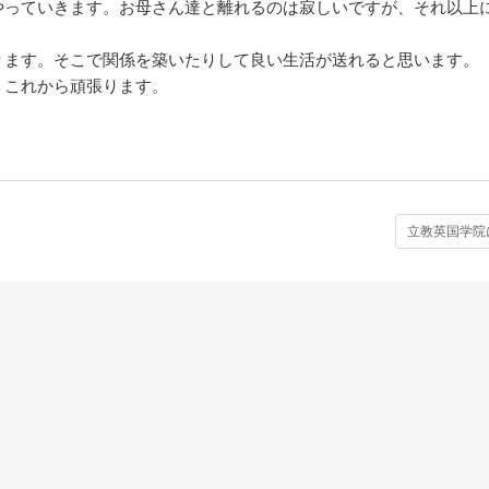
やっていきます。お母さん達と離れるのは寂しいですが、それ以上
ります。そこで関係を築いたりして良い生活が送れると思います。
。これから頑張ります。