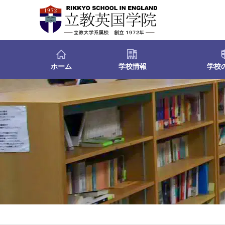
ホーム
学校情報
学校