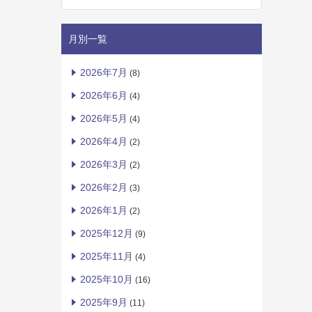
月別一覧
2026年7月
(8)
2026年6月
(4)
2026年5月
(4)
2026年4月
(2)
2026年3月
(2)
2026年2月
(3)
2026年1月
(2)
2025年12月
(9)
2025年11月
(4)
2025年10月
(16)
2025年9月
(11)