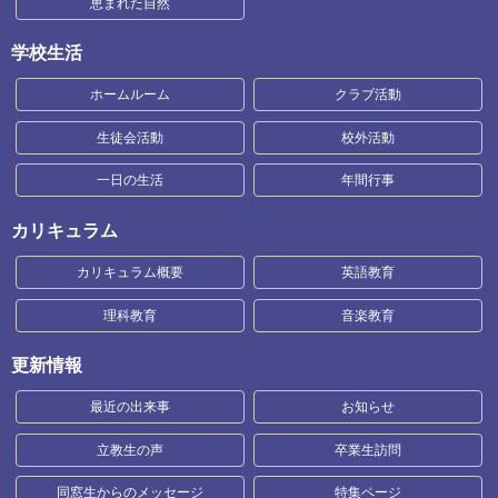
恵まれた自然
学校生活
ホームルーム
クラブ活動
生徒会活動
校外活動
一日の生活
年間行事
カリキュラム
カリキュラム概要
英語教育
理科教育
音楽教育
更新情報
最近の出来事
お知らせ
立教生の声
卒業生訪問
同窓生からのメッセージ
特集ページ