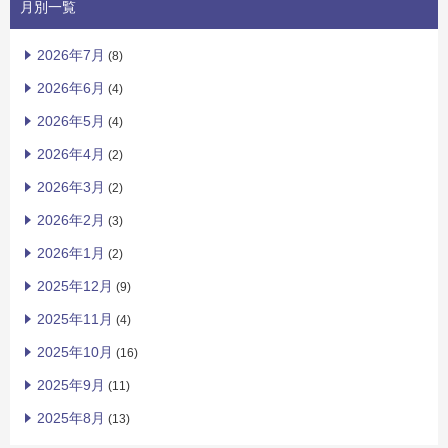
月別一覧
2026年7月
(8)
2026年6月
(4)
2026年5月
(4)
2026年4月
(2)
2026年3月
(2)
2026年2月
(3)
2026年1月
(2)
2025年12月
(9)
2025年11月
(4)
2025年10月
(16)
2025年9月
(11)
2025年8月
(13)