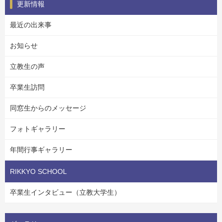
更新情報
最近の出来事
お知らせ
立教生の声
卒業生訪問
同窓生からのメッセージ
フォトギャラリー
年間行事ギャラリー
RIKKYO SCHOOL
卒業生インタビュー（立教大学生）