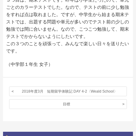
ごとのカラーテストでした。なので、テストの前に少し勉強
をすれば点は取れました。ですが、中学生から始まる期末テ
ストでは、出題する問題や単元が多いのでテスト前の少しの
勉強では間に合いません。なので、こつこつ勉強して、期末
テストでかからないようにしたいです。
この３つのことを頑張って、みんなで楽しい日々を送りたい
です。
（中学部１年生 女子）
2018年度3月 短期留学体験記 DAY 4-2〈Weald School〉
目標