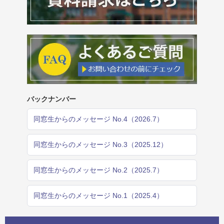
バックナンバー
同窓生からのメッセージ No.4（2026.7）
同窓生からのメッセージ No.3（2025.12）
同窓生からのメッセージ No.2（2025.7）
同窓生からのメッセージ No.1（2025.4）