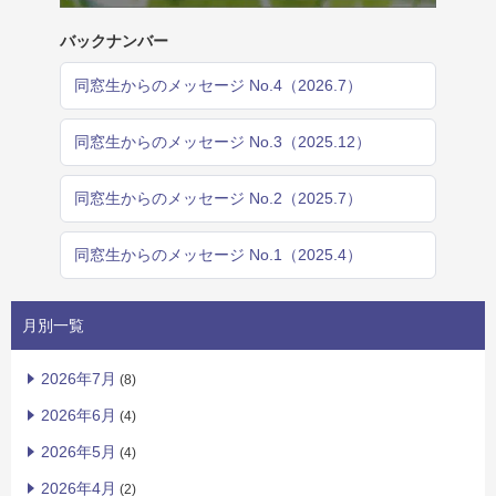
バックナンバー
同窓生からのメッセージ No.4（2026.7）
同窓生からのメッセージ No.3（2025.12）
同窓生からのメッセージ No.2（2025.7）
同窓生からのメッセージ No.1（2025.4）
月別一覧
2026年7月
(8)
2026年6月
(4)
2026年5月
(4)
2026年4月
(2)