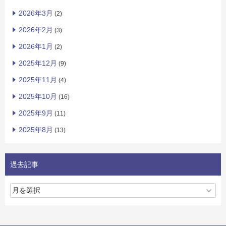
2026年3月
(2)
2026年2月
(3)
2026年1月
(2)
2025年12月
(9)
2025年11月
(4)
2025年10月
(16)
2025年9月
(11)
2025年8月
(13)
過去記事