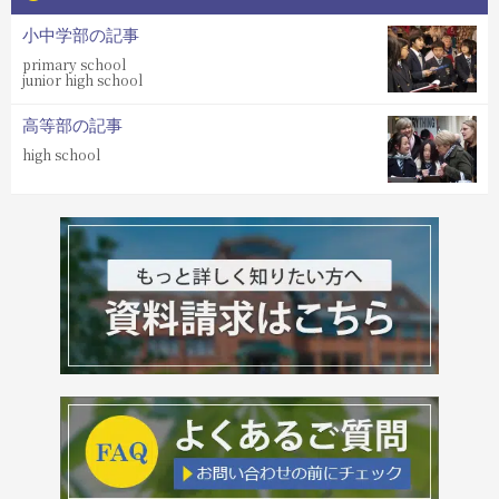
小中学部の記事
primary school
junior high school
高等部の記事
high school