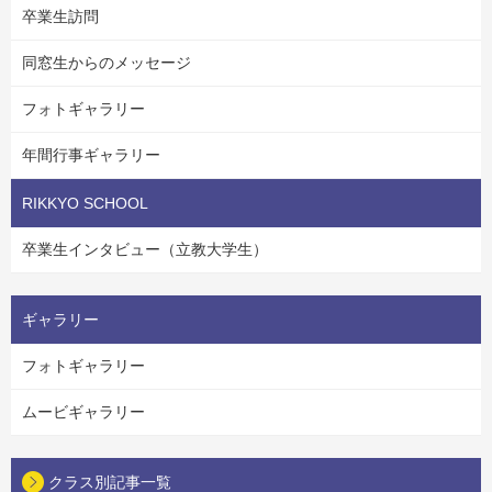
卒業生訪問
同窓生からのメッセージ
フォトギャラリー
年間行事ギャラリー
RIKKYO SCHOOL
卒業生インタビュー（立教大学生）
ギャラリー
フォトギャラリー
ムービギャラリー
クラス別記事一覧