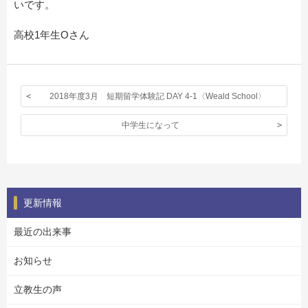
いです。
高校1年生Oさん
2018年度3月 短期留学体験記 DAY 4-1〈Weald School〉
中学生になって
更新情報
最近の出来事
お知らせ
立教生の声