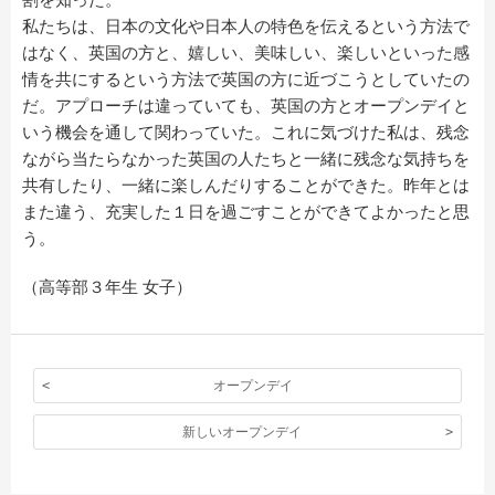
私たちは、日本の文化や日本人の特色を伝えるという方法で
はなく、英国の方と、嬉しい、美味しい、楽しいといった感
情を共にするという方法で英国の方に近づこうとしていたの
だ。アプローチは違っていても、英国の方とオープンデイと
いう機会を通して関わっていた。これに気づけた私は、残念
ながら当たらなかった英国の人たちと一緒に残念な気持ちを
共有したり、一緒に楽しんだりすることができた。昨年とは
また違う、充実した１日を過ごすことができてよかったと思
う。
（高等部３年生 女子）
オープンデイ
新しいオープンデイ