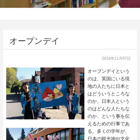
オープンデイ
2018年11月07日
オープンデイという
のは、英国にいる現
地の人たちに日本と
はどういうところな
のか、日本人という
のはどんな人たちな
のか、という事を伝
えるための行事であ
る。多くの学年が、
日本の観光地や文化