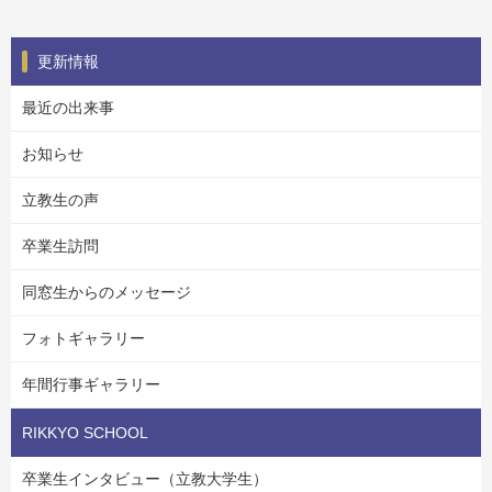
更新情報
最近の出来事
お知らせ
立教生の声
卒業生訪問
同窓生からのメッセージ
フォトギャラリー
年間行事ギャラリー
RIKKYO SCHOOL
卒業生インタビュー（立教大学生）