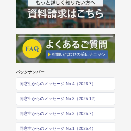
バックナンバー
同窓生からのメッセージ No.4（2026.7）
同窓生からのメッセージ No.3（2025.12）
同窓生からのメッセージ No.2（2025.7）
同窓生からのメッセージ No.1（2025.4）