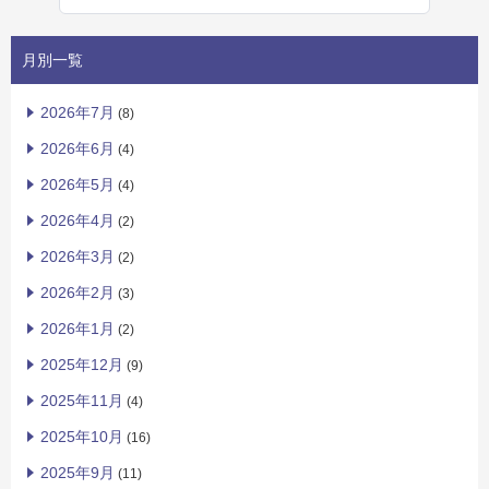
月別一覧
2026年7月
(8)
2026年6月
(4)
2026年5月
(4)
2026年4月
(2)
2026年3月
(2)
2026年2月
(3)
2026年1月
(2)
2025年12月
(9)
2025年11月
(4)
2025年10月
(16)
2025年9月
(11)