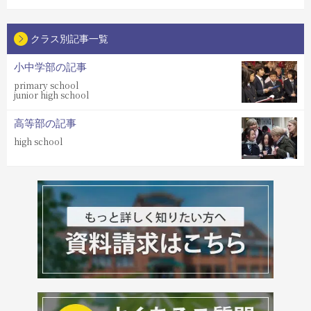
クラス別記事一覧
小中学部の記事
primary school
junior high school
高等部の記事
high school