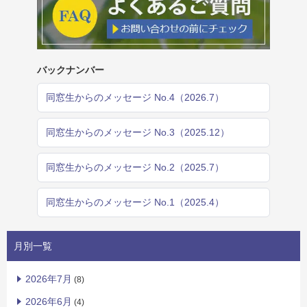
バックナンバー
同窓生からのメッセージ No.4（2026.7）
同窓生からのメッセージ No.3（2025.12）
同窓生からのメッセージ No.2（2025.7）
同窓生からのメッセージ No.1（2025.4）
月別一覧
2026年7月
(8)
2026年6月
(4)