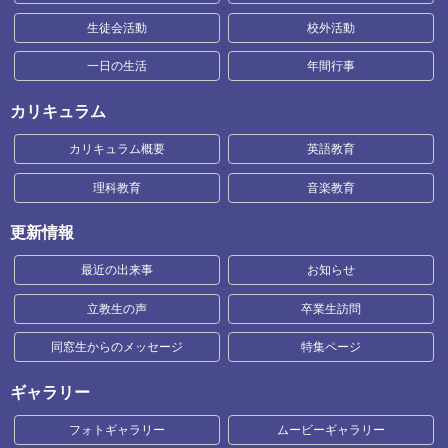
生徒会活動
校外活動
一日の生活
年間行事
カリキュラム
カリキュラム概要
英語教育
理科教育
音楽教育
更新情報
最近の出来事
お知らせ
立教生の声
卒業生訪問
同窓生からのメッセージ
特集ページ
ギャラリー
フォトギャラリー
ムービーギャラリー