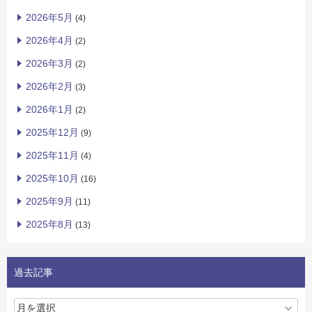
2026年5月
(4)
2026年4月
(2)
2026年3月
(2)
2026年2月
(3)
2026年1月
(2)
2025年12月
(9)
2025年11月
(4)
2025年10月
(16)
2025年9月
(11)
2025年8月
(13)
過去記事