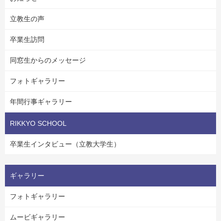
立教生の声
卒業生訪問
同窓生からのメッセージ
フォトギャラリー
年間行事ギャラリー
RIKKYO SCHOOL
卒業生インタビュー（立教大学生）
ギャラリー
フォトギャラリー
ムービギャラリー