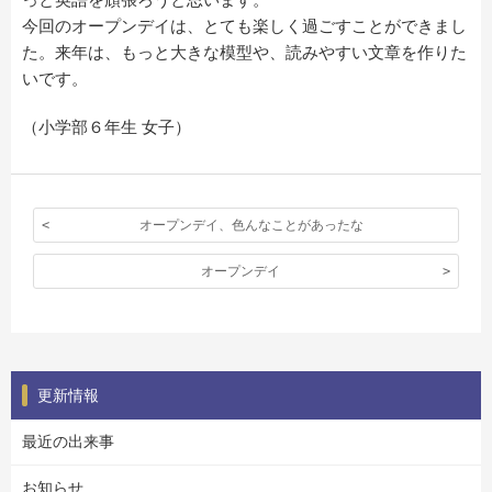
今回のオープンデイは、とても楽しく過ごすことができまし
た。来年は、もっと大きな模型や、読みやすい文章を作りた
いです。
（小学部６年生 女子）
オープンデイ、色んなことがあったな
オープンデイ
更新情報
最近の出来事
お知らせ