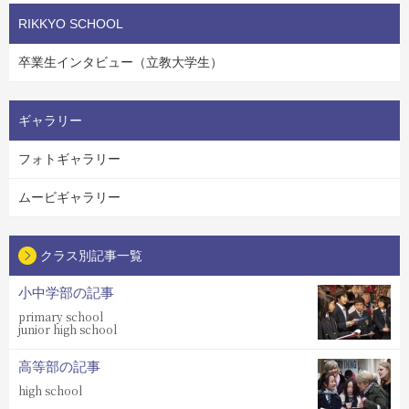
RIKKYO SCHOOL
卒業生インタビュー（立教大学生）
ギャラリー
フォトギャラリー
ムービギャラリー
クラス別記事一覧
小中学部の記事
primary school
junior high school
高等部の記事
high school