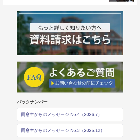
バックナンバー
同窓生からのメッセージ No.4（2026.7）
同窓生からのメッセージ No.3（2025.12）