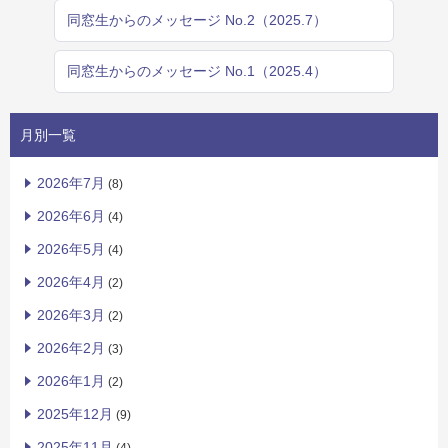
同窓生からのメッセージ No.2（2025.7）
同窓生からのメッセージ No.1（2025.4）
月別一覧
2026年7月
(8)
2026年6月
(4)
2026年5月
(4)
2026年4月
(2)
2026年3月
(2)
2026年2月
(3)
2026年1月
(2)
2025年12月
(9)
2025年11月