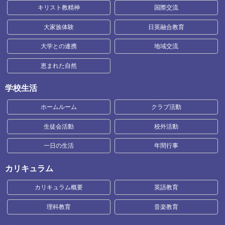
キリスト教精神
国際交流
大家族体験
日英融合教育
大学との連携
地域交流
恵まれた自然
学校生活
ホームルーム
クラブ活動
生徒会活動
校外活動
一日の生活
年間行事
カリキュラム
カリキュラム概要
英語教育
理科教育
音楽教育