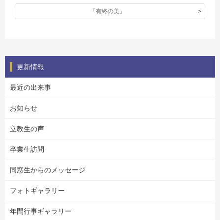
『有終の美』
更新情報
最近の出来事
お知らせ
立教生の声
卒業生訪問
同窓生からのメッセージ
フォトギャラリー
年間行事ギャラリー