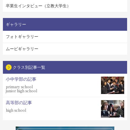
卒業生インタビュー（立教大学生）
ギャラリー
フォトギャラリー
ムービギャラリー
クラス別記事一覧
小中学部の記事
primary school
junior high school
高等部の記事
high school