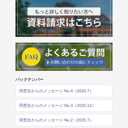
バックナンバー
同窓生からのメッセージ No.4（2026.7）
同窓生からのメッセージ No.3（2025.12）
同窓生からのメッセージ No.2（2025.7）