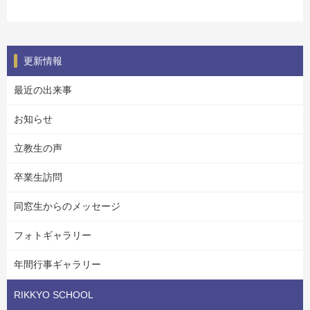
更新情報
最近の出来事
お知らせ
立教生の声
卒業生訪問
同窓生からのメッセージ
フォトギャラリー
年間行事ギャラリー
RIKKYO SCHOOL