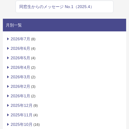
同窓生からのメッセージ No.1（2025.4）
月別一覧
2026年7月
(8)
2026年6月
(4)
2026年5月
(4)
2026年4月
(2)
2026年3月
(2)
2026年2月
(3)
2026年1月
(2)
2025年12月
(9)
2025年11月
(4)
2025年10月
(16)