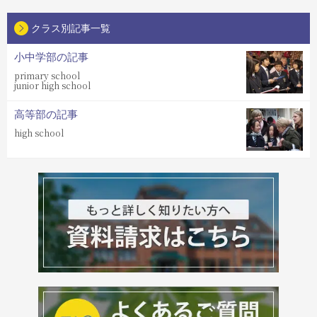
クラス別記事一覧
小中学部の記事
primary school
junior high school
高等部の記事
high school