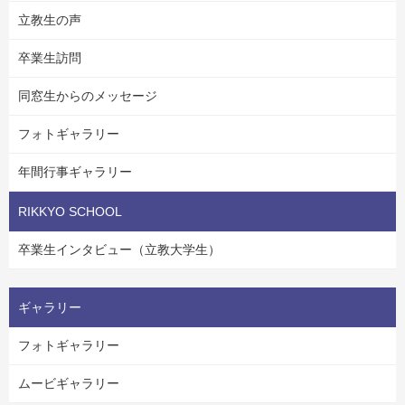
立教生の声
卒業生訪問
同窓生からのメッセージ
フォトギャラリー
年間行事ギャラリー
RIKKYO SCHOOL
卒業生インタビュー（立教大学生）
ギャラリー
フォトギャラリー
ムービギャラリー