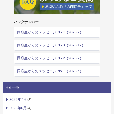
バックナンバー
同窓生からのメッセージ No.4（2026.7）
同窓生からのメッセージ No.3（2025.12）
同窓生からのメッセージ No.2（2025.7）
同窓生からのメッセージ No.1（2025.4）
月別一覧
2026年7月
(8)
2026年6月
(4)