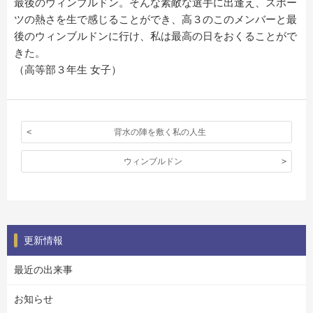
最後のウィンブルドン。そんな素敵な選手に出逢え、スポー
ツの熱さを生で感じることができ、高３のこのメンバーと最
後のウィンブルドンに行け、私は最高の日をおくることがで
きた。
（高等部３年生 女子）
背水の陣を敷く私の人生
ウィンブルドン
更新情報
最近の出来事
お知らせ