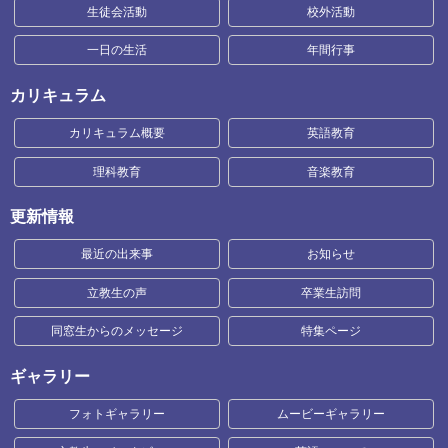
生徒会活動
校外活動
一日の生活
年間行事
カリキュラム
カリキュラム概要
英語教育
理科教育
音楽教育
更新情報
最近の出来事
お知らせ
立教生の声
卒業生訪問
同窓生からのメッセージ
特集ページ
ギャラリー
フォトギャラリー
ムービーギャラリー