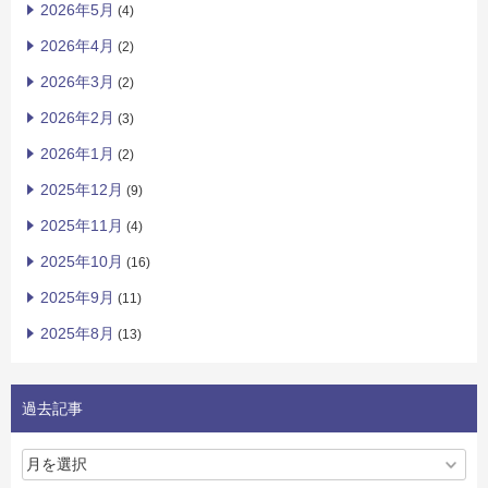
2026年5月
(4)
2026年4月
(2)
2026年3月
(2)
2026年2月
(3)
2026年1月
(2)
2025年12月
(9)
2025年11月
(4)
2025年10月
(16)
2025年9月
(11)
2025年8月
(13)
過去記事