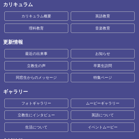
カリキュラム
カリキュラム概要
英語教育
理科教育
音楽教育
更新情報
最近の出来事
お知らせ
立教生の声
卒業生訪問
同窓生からのメッセージ
特集ページ
ギャラリー
フォトギャラリー
ムービーギャラリー
立教生にインタビュー
英語について
生活について
イベントムービー