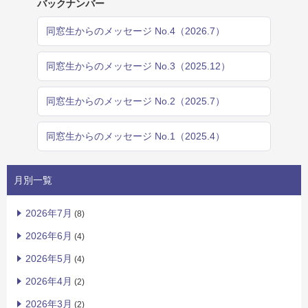
バックナンバー
同窓生からのメッセージ No.4（2026.7）
同窓生からのメッセージ No.3（2025.12）
同窓生からのメッセージ No.2（2025.7）
同窓生からのメッセージ No.1（2025.4）
月別一覧
2026年7月
(8)
2026年6月
(4)
2026年5月
(4)
2026年4月
(2)
2026年3月
(2)