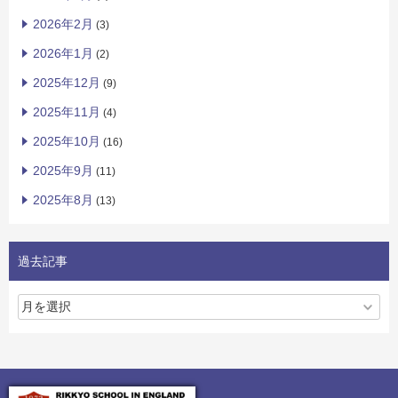
2026年2月
(3)
2026年1月
(2)
2025年12月
(9)
2025年11月
(4)
2025年10月
(16)
2025年9月
(11)
2025年8月
(13)
過去記事