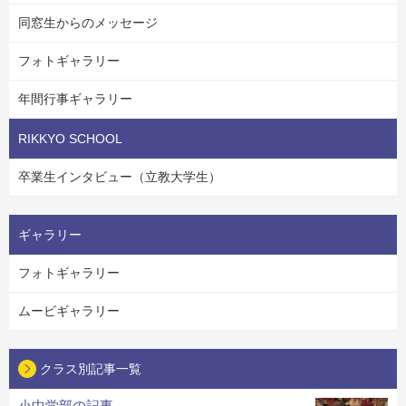
同窓生からのメッセージ
フォトギャラリー
年間行事ギャラリー
RIKKYO SCHOOL
卒業生インタビュー（立教大学生）
ギャラリー
フォトギャラリー
ムービギャラリー
クラス別記事一覧
小中学部の記事